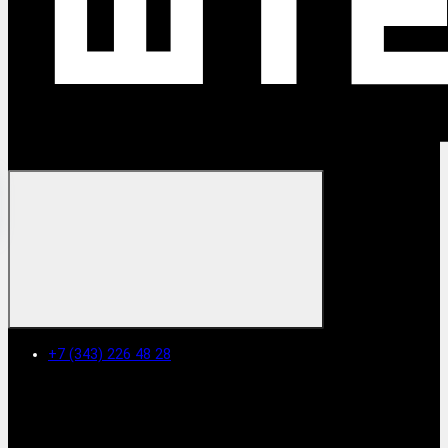
+7 (343) 226 48 28