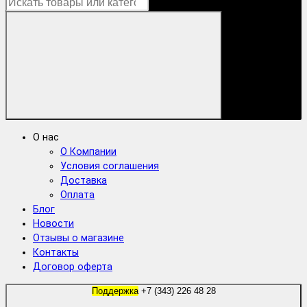
О нас
О Компании
Условия соглашения
Доставка
Оплата
Блог
Новости
Отзывы о магазине
Контакты
Договор оферта
Поддержка
+7 (343) 226 48 28