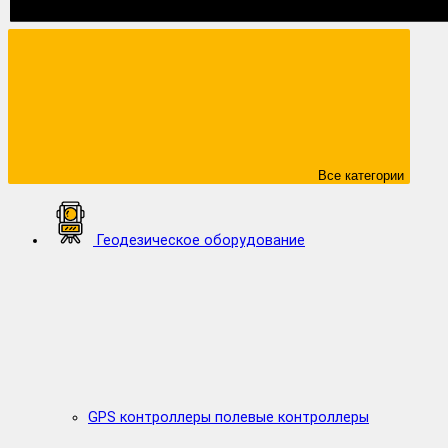
Все категории
Геодезическое оборудование
GPS контроллеры полевые контроллеры