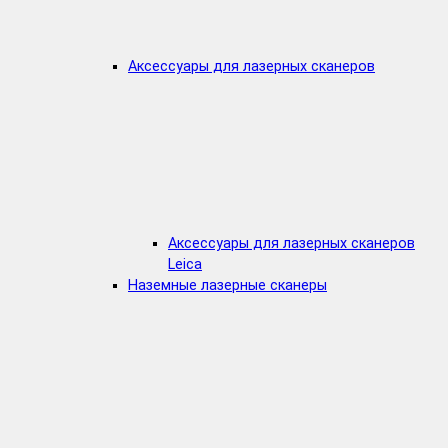
Аксессуары для лазерных сканеров
Аксессуары для лазерных сканеров
Leica
Наземные лазерные сканеры