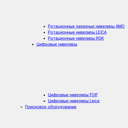
Ротационные лазерные нивелиры AMO
Ротационные нивелиры LEICA
Ротационные нивелиры RGK
Цифровые нивелиры
Цифровые нивелиры FOIF
Цифровые нивелиры Leica
Поисковое оборудование