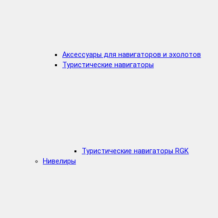
Аксессуары для навигаторов и эхолотов
Туристические навигаторы
Туристические навигаторы RGK
Нивелиры