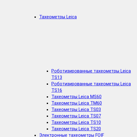
Тахеометры Leica
Роботизированные тахеометры Leica
TS13
Роботизированные тахеометры Leica
TS16
Тахеометры Leica MS60
Тахеометры Leica TM60
Тахеометры Leica TS03
Тахеометры Leica TS07
Тахеометры Leica TS10
Тахеометры Leica TS20
Электронные тахеометры FOIF