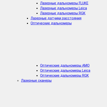
Лазерные дальномеры FLUKE
Лазерные дальномеры Leica
Лазерные дальномеры RGK
Лазерные датчики расстояния
Оптические дальномеры
Оптические дальномеры AMO
Оптические дальномеры Leica
Оптические дальномеры RGK
Лазерные сканеры