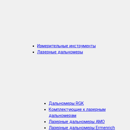
Измерительные инструменты
Лазерные дальномеры
Дальномеры RGK
Комплектующие к лазерным
дальномерам
Лазерные дальномеры AMO
Лазерные дальномеры Ermenrich