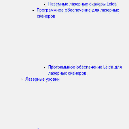
Наземные лазерные сканеры Leica
Программное обеспечение для лазерных
сканеров
Программное обеспечение Leica для
лазерных сканеров
Лазерные уровни