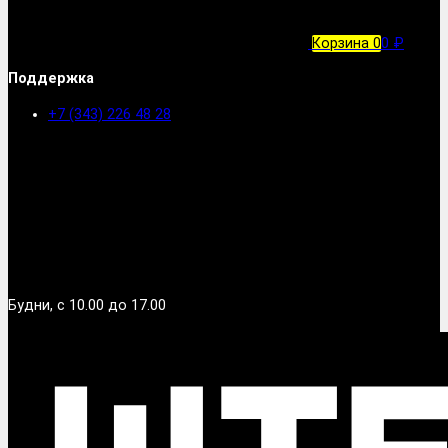
Корзина
0
0 ₽
Поддержка
+7 (343) 226 48 28
Будни, с 10.00 до 17.00