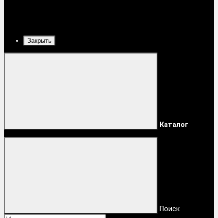
Закрыть
Каталог
Поиск