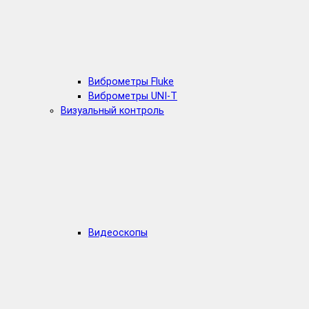
Виброметры Fluke
Виброметры UNI-T
Визуальный контроль
Видеоскопы