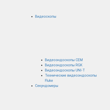
Видеоскопы
Видеоэндоскопы CEM
Видеоэндоскопы RGK
Видеоэндоскопы UNI-T
Технические видеоэндоскопы
Fluke
Секундомеры