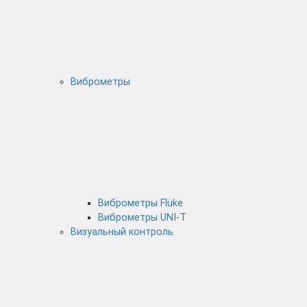
Виброметры
Виброметры Fluke
Виброметры UNI-T
Визуальный контроль