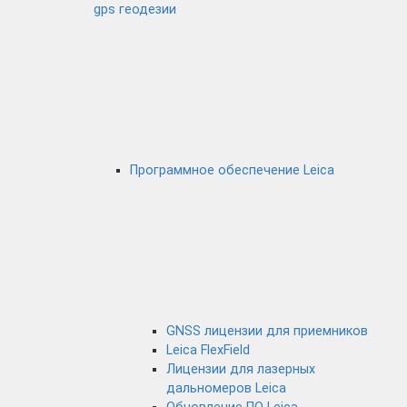
gps геодезии
Программное обеспечение Leica
GNSS лицензии для приемников
Leica FlexField
Лицензии для лазерных
дальномеров Leica