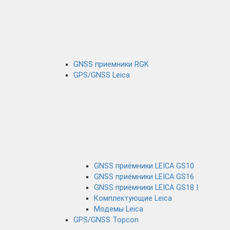
GNSS приемники RGK
GPS/GNSS Leica
GNSS приёмники LEICA GS10
GNSS приёмники LEICA GS16
GNSS приёмники LEICA GS18 I
Комплектующие Leica
Модемы Leica
GPS/GNSS Topcon