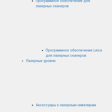
Программное обеспечение для
лазерных сканеров
Программное обеспечение Leica
для лазерных сканеров
Лазерные уровни
Аксессуары к лазерным нивелирам