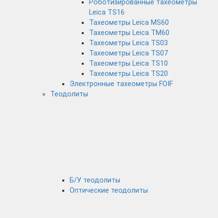
Роботизированные тахеометры
Leica TS16
Тахеометры Leica MS60
Тахеометры Leica TM60
Тахеометры Leica TS03
Тахеометры Leica TS07
Тахеометры Leica TS10
Тахеометры Leica TS20
Электронные тахеометры FOIF
Теодолиты
Б/У теодолиты
Оптические теодолиты