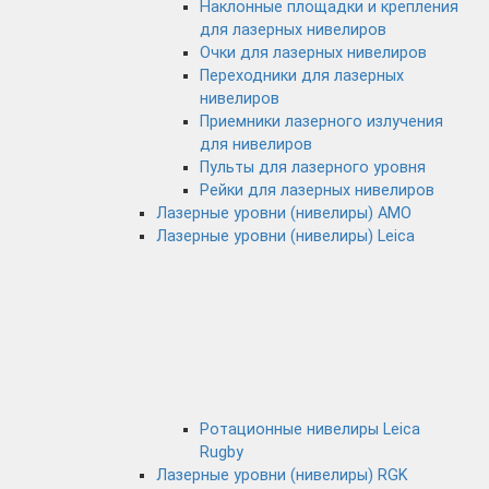
Наклонные площадки и крепления
для лазерных нивелиров
Очки для лазерных нивелиров
Переходники для лазерных
нивелиров
Приемники лазерного излучения
для нивелиров
Пульты для лазерного уровня
Рейки для лазерных нивелиров
Лазерные уровни (нивелиры) AMO
Лазерные уровни (нивелиры) Leica
Ротационные нивелиры Leica
Rugby
Лазерные уровни (нивелиры) RGK