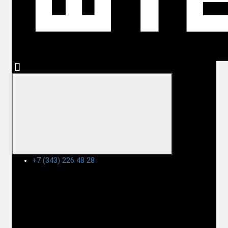
+7 (343) 226 48 28