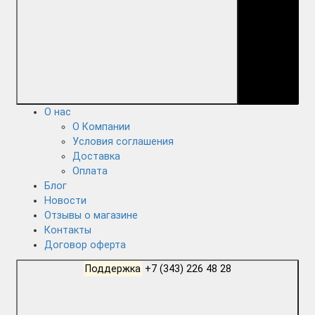
О нас
О Компании
Условия соглашения
Доставка
Оплата
Блог
Новости
Отзывы о магазине
Контакты
Договор оферта
Поддержка
+7 (343) 226 48 28