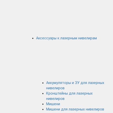
Аксессуары к лазерным нивелирам
Аккумуляторы и ЗУ для лазерных
нивелиров
Кронштейны для лазерных
нивелиров
Мишени
Мишени для лазерных нивелиров