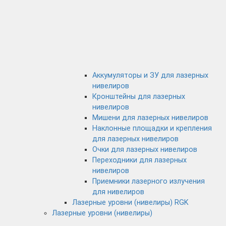
Аккумуляторы и ЗУ для лазерных
нивелиров
Кронштейны для лазерных
нивелиров
Мишени для лазерных нивелиров
Наклонные площадки и крепления
для лазерных нивелиров
Очки для лазерных нивелиров
Переходники для лазерных
нивелиров
Приемники лазерного излучения
для нивелиров
Лазерные уровни (нивелиры) RGK
Лазерные уровни (нивелиры)