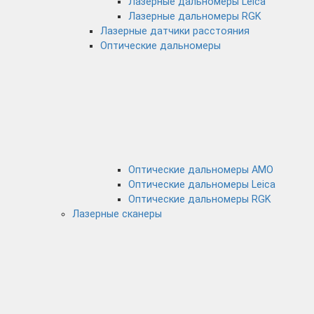
Лазерные дальномеры Leica
Лазерные дальномеры RGK
Лазерные датчики расстояния
Оптические дальномеры
Оптические дальномеры AMO
Оптические дальномеры Leica
Оптические дальномеры RGK
Лазерные сканеры