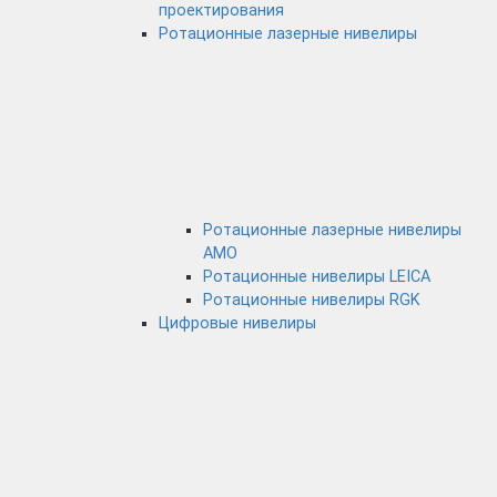
проектирования
Ротационные лазерные нивелиры
Ротационные лазерные нивелиры
AMO
Ротационные нивелиры LEICA
Ротационные нивелиры RGK
Цифровые нивелиры