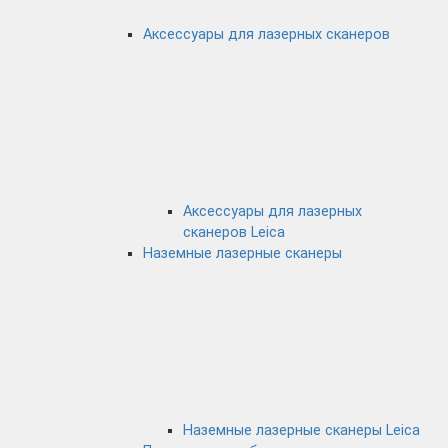
Аксессуары для лазерных сканеров
Аксессуары для лазерных
сканеров Leica
Наземные лазерные сканеры
Наземные лазерные сканеры Leica