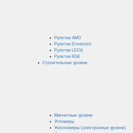
Рулетки AMO
Рулетки Ermenrich
Рулетки LEICA
Рулетки RGK
Строительные уровни
Магнитные уровни
Угломеры
Уклономеры (электронные уровни)