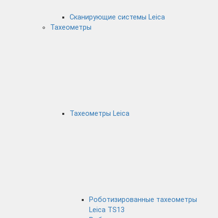
Сканирующие системы Leica
Тахеометры
Тахеометры Leica
Роботизированные тахеометры
Leica TS13