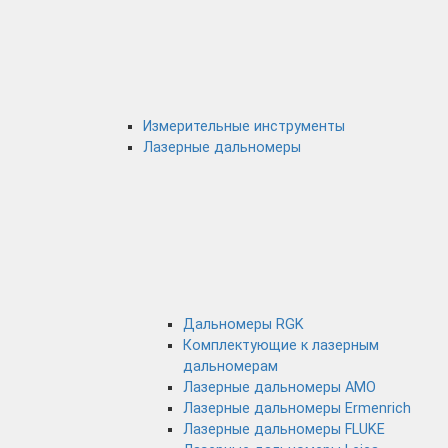
Измерительные инструменты
Лазерные дальномеры
Дальномеры RGK
Комплектующие к лазерным
дальномерам
Лазерные дальномеры AMO
Лазерные дальномеры Ermenrich
Лазерные дальномеры FLUKE