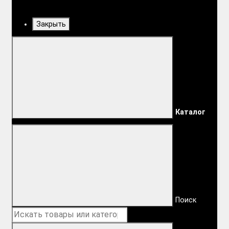
Закрыть
Каталог
Поиск