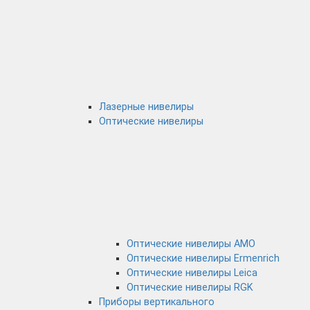
Лазерные нивелиры
Оптические нивелиры
Оптические нивелиры AMO
Оптические нивелиры Ermenrich
Оптические нивелиры Leica
Оптические нивелиры RGK
Приборы вертикального