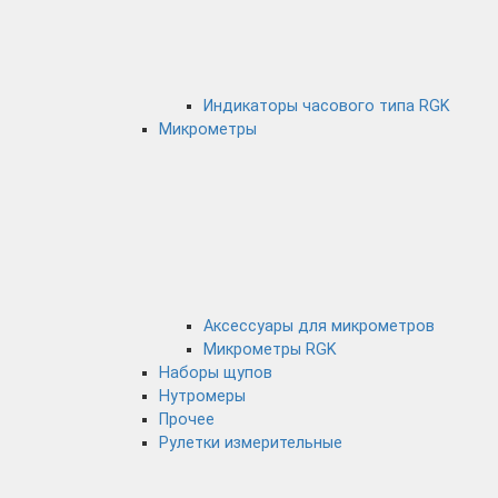
Индикаторы часового типа RGK
Микрометры
Аксессуары для микрометров
Микрометры RGK
Наборы щупов
Нутромеры
Прочее
Рулетки измерительные