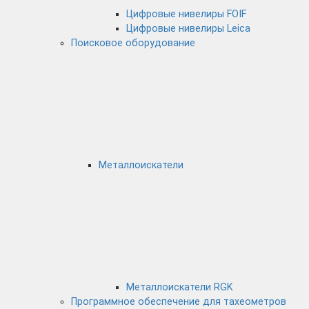
Цифровые нивелиры FOIF
Цифровые нивелиры Leica
Поисковое оборудование
Металлоискатели
Металлоискатели RGK
Программное обеспечение для тахеометров