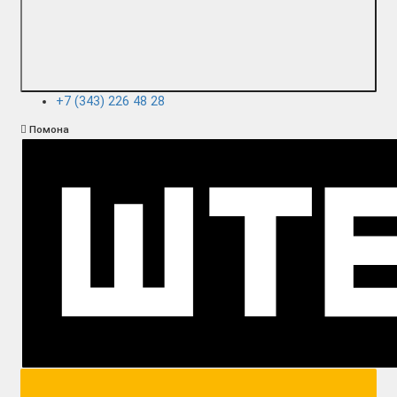
+7 (343) 226 48 28
Помона