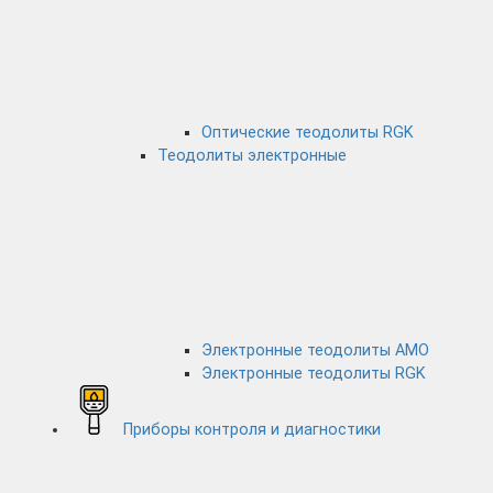
Оптические теодолиты RGK
Теодолиты электронные
Электронные теодолиты AMO
Электронные теодолиты RGK
Приборы контроля и диагностики