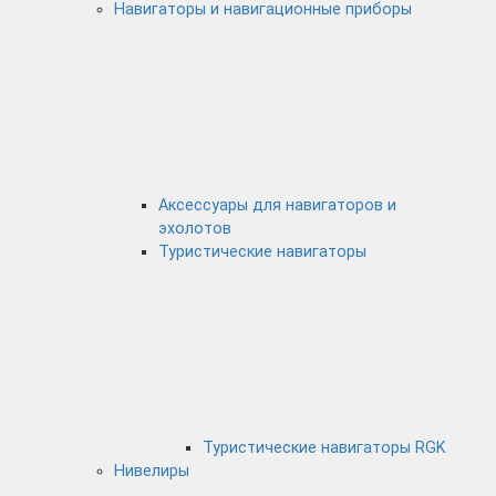
Навигаторы и навигационные приборы
Аксессуары для навигаторов и
эхолотов
Туристические навигаторы
Туристические навигаторы RGK
Нивелиры