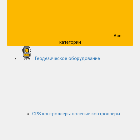
Все
категории
Геодезическое оборудование
GPS контроллеры полевые контроллеры