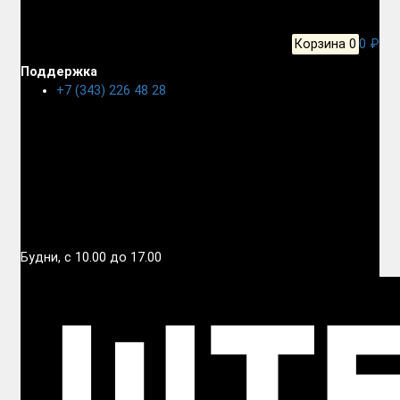
Корзина
0
0 ₽
Поддержка
+7 (343) 226 48 28
Будни, с 10.00 до 17.00