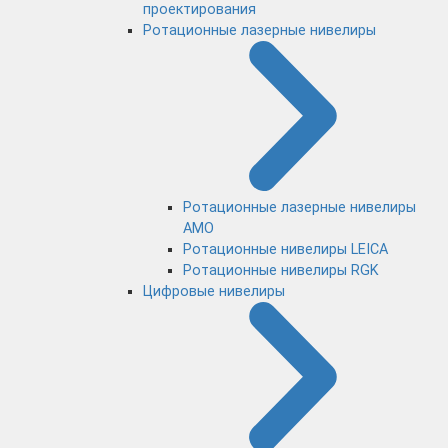
проектирования
Ротационные лазерные нивелиры
Ротационные лазерные нивелиры
AMO
Ротационные нивелиры LEICA
Ротационные нивелиры RGK
Цифровые нивелиры