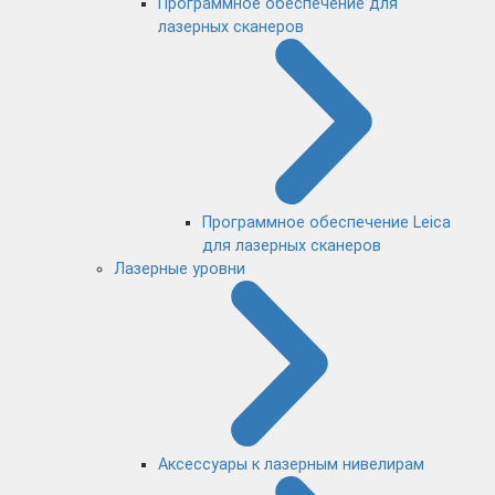
Программное обеспечение для
лазерных сканеров
Программное обеспечение Leica
для лазерных сканеров
Лазерные уровни
Аксессуары к лазерным нивелирам