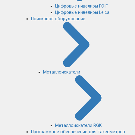
Цифровые нивелиры FOIF
Цифровые нивелиры Leica
Поисковое оборудование
Металлоискатели
Металлоискатели RGK
Программное обеспечение для тахеометров