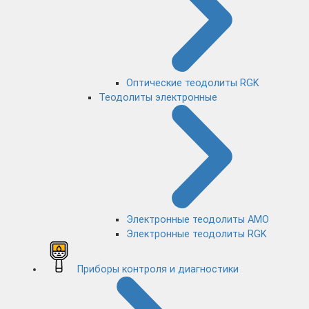
Оптические теодолиты RGK
Теодолиты электронные
Электронные теодолиты AMO
Электронные теодолиты RGK
Приборы контроля и диагностики