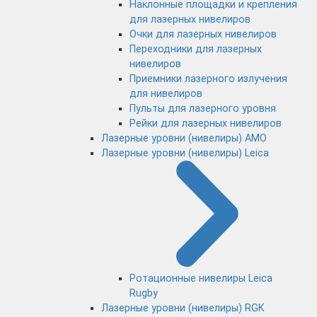
Наклонные площадки и крепления
для лазерных нивелиров
Очки для лазерных нивелиров
Переходники для лазерных
нивелиров
Приемники лазерного излучения
для нивелиров
Пульты для лазерного уровня
Рейки для лазерных нивелиров
Лазерные уровни (нивелиры) AMO
Лазерные уровни (нивелиры) Leica
Ротационные нивелиры Leica
Rugby
Лазерные уровни (нивелиры) RGK