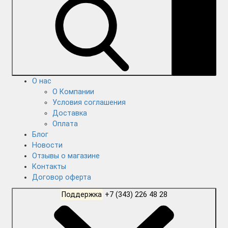
О нас
О Компании
Условия соглашения
Доставка
Оплата
Блог
Новости
Отзывы о магазине
Контакты
Договор оферта
Поддержка
+7 (343) 226 48 28