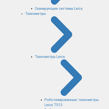
Сканирующие системы Leica
Тахеометры
Тахеометры Leica
Роботизированные тахеометры
Leica TS13