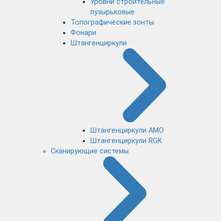
Уровни строительные
пузырьковые
Топографические зонты
Фонари
Штангенциркули
Штангенциркули AMO
Штангенциркули RGK
Сканирующие системы