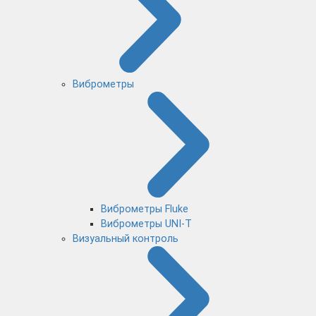
Виброметры
Виброметры Fluke
Виброметры UNI-T
Визуальный контроль