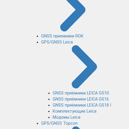
GNSS приемники RGK
GPS/GNSS Leica
GNSS приёмники LEICA GS10
GNSS приёмники LEICA GS16
GNSS приёмники LEICA GS18 I
Комплектующие Leica
Модемы Leica
GPS/GNSS Topcon