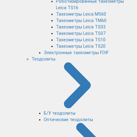
Роботизированные тахеометры
Leica TS16
Тахеометры Leica MS60
Тахеометры Leica TM60
Тахеометры Leica TS03
Тахеометры Leica TS07
Тахеометры Leica TS10
Тахеометры Leica TS20
Электронные тахеометры FOIF
Теодолиты
Б/У теодолиты
Оптические теодолиты