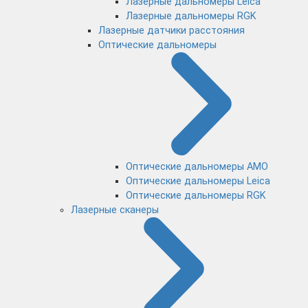
Лазерные дальномеры Leica
Лазерные дальномеры RGK
Лазерные датчики расстояния
Оптические дальномеры
Оптические дальномеры AMO
Оптические дальномеры Leica
Оптические дальномеры RGK
Лазерные сканеры