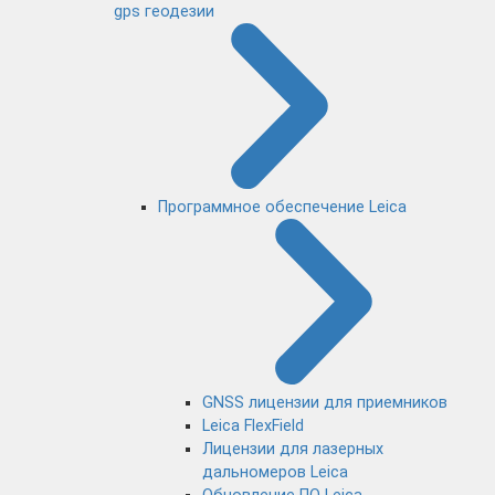
gps геодезии
Программное обеспечение Leica
GNSS лицензии для приемников
Leica FlexField
Лицензии для лазерных
дальномеров Leica