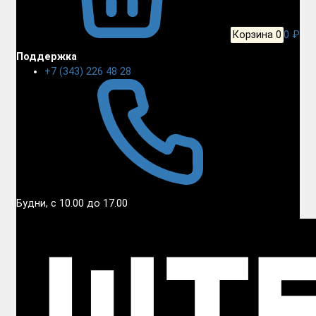
Корзина
0
0 ₽
Поддержка
+7 (343) 226 48 28
Будни, с 10.00 до 17.00