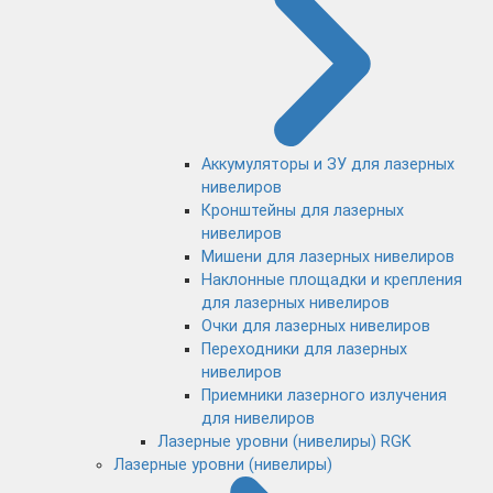
Аккумуляторы и ЗУ для лазерных
нивелиров
Кронштейны для лазерных
нивелиров
Мишени для лазерных нивелиров
Наклонные площадки и крепления
для лазерных нивелиров
Очки для лазерных нивелиров
Переходники для лазерных
нивелиров
Приемники лазерного излучения
для нивелиров
Лазерные уровни (нивелиры) RGK
Лазерные уровни (нивелиры)