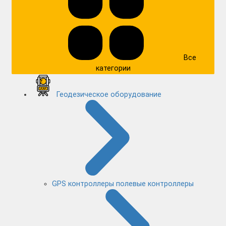
Все
категории
Геодезическое оборудование
GPS контроллеры полевые контроллеры