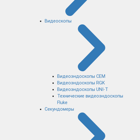
Видеоскопы
Видеоэндоскопы CEM
Видеоэндоскопы RGK
Видеоэндоскопы UNI-T
Технические видеоэндоскопы
Fluke
Секундомеры