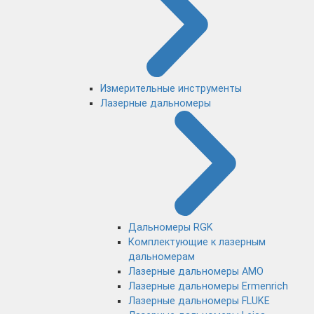
Измерительные инструменты
Лазерные дальномеры
Дальномеры RGK
Комплектующие к лазерным
дальномерам
Лазерные дальномеры AMO
Лазерные дальномеры Ermenrich
Лазерные дальномеры FLUKE