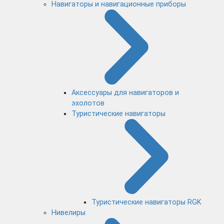
Навигаторы и навигационные приборы
Аксессуары для навигаторов и
эхолотов
Туристические навигаторы
Туристические навигаторы RGK
Нивелиры