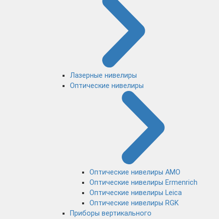
Лазерные нивелиры
Оптические нивелиры
Оптические нивелиры AMO
Оптические нивелиры Ermenrich
Оптические нивелиры Leica
Оптические нивелиры RGK
Приборы вертикального