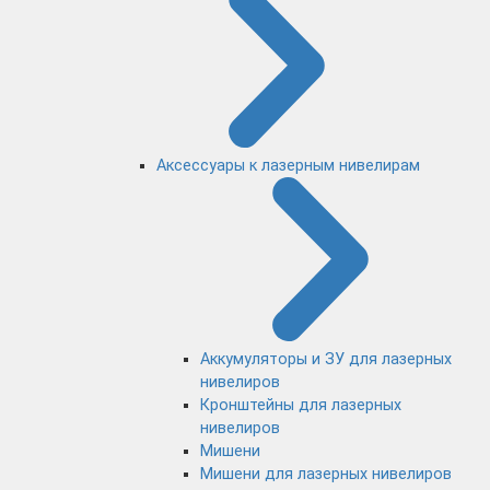
Аксессуары к лазерным нивелирам
Аккумуляторы и ЗУ для лазерных
нивелиров
Кронштейны для лазерных
нивелиров
Мишени
Мишени для лазерных нивелиров