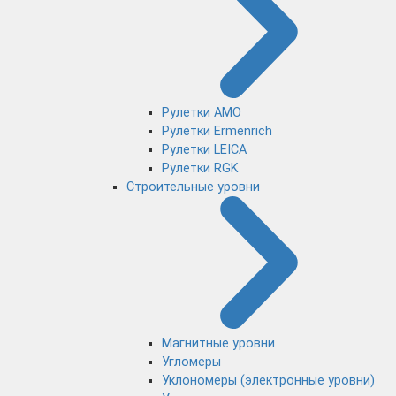
Рулетки AMO
Рулетки Ermenrich
Рулетки LEICA
Рулетки RGK
Строительные уровни
Магнитные уровни
Угломеры
Уклономеры (электронные уровни)