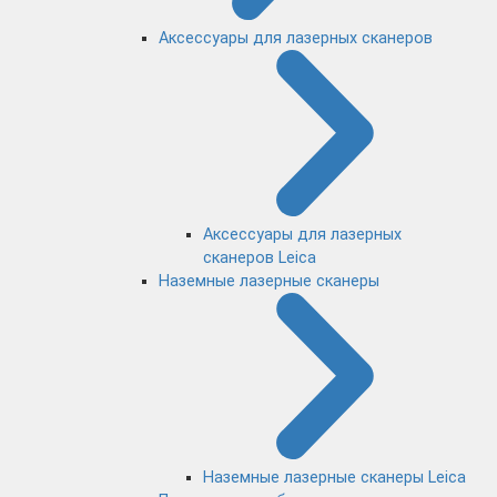
Аксессуары для лазерных сканеров
Аксессуары для лазерных
сканеров Leica
Наземные лазерные сканеры
Наземные лазерные сканеры Leica