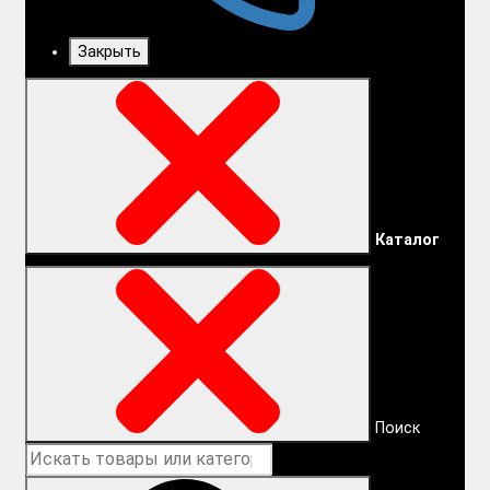
Закрыть
Каталог
Поиск