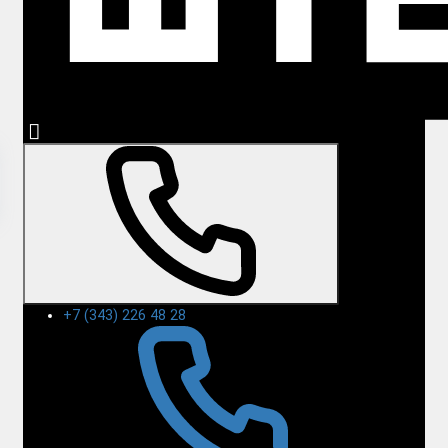
+7 (343) 226 48 28