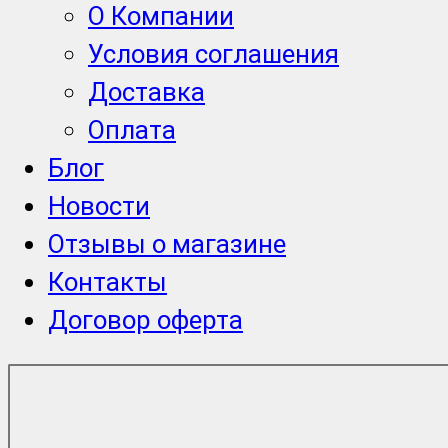
О Компании
Условия соглашения
Доставка
Оплата
Блог
Новости
Отзывы о магазине
Контакты
Договор оферта