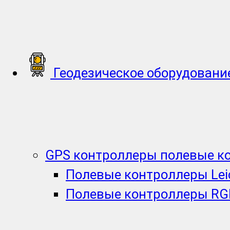
Геодезическое оборудовани
GPS контроллеры полевые к
Полевые контроллеры Lei
Полевые контроллеры RG