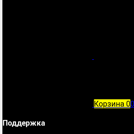
Корзина
0
Поддержка