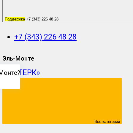
Поддержка
+7 (343) 226 48 28
+7 (343) 226 48 28
Эль-Монте
Монте
?
Все категории