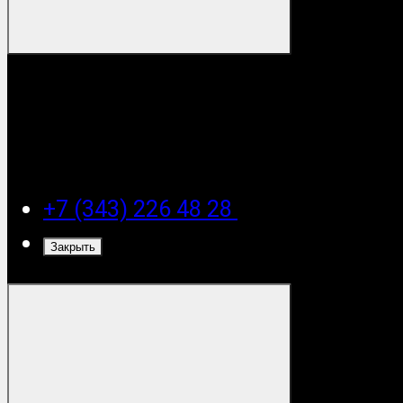
+7 (343) 226 48 28
Закрыть