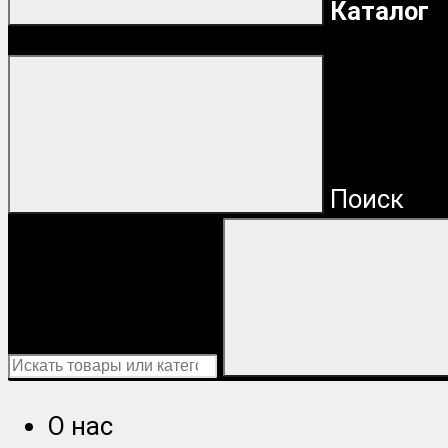
Каталог
Поиск
О нас