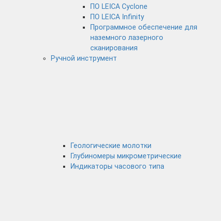
ПО LEICA Cyclone
ПО LEICA Infinity
Программное обеспечение для
наземного лазерного
сканирования
Ручной инструмент
Геологические молотки
Глубиномеры микрометрические
Индикаторы часового типа