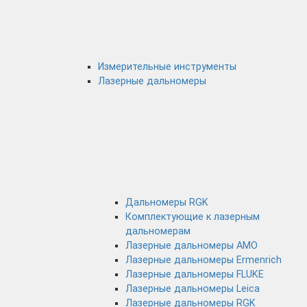
Измерительные инструменты
Лазерные дальномеры
Дальномеры RGK
Комплектующие к лазерным
дальномерам
Лазерные дальномеры AMO
Лазерные дальномеры Ermenrich
Лазерные дальномеры FLUKE
Лазерные дальномеры Leica
Лазерные дальномеры RGK