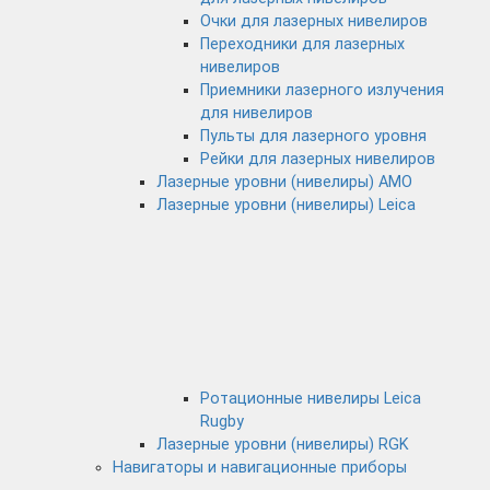
Очки для лазерных нивелиров
Переходники для лазерных
нивелиров
Приемники лазерного излучения
для нивелиров
Пульты для лазерного уровня
Рейки для лазерных нивелиров
Лазерные уровни (нивелиры) AMO
Лазерные уровни (нивелиры) Leica
Ротационные нивелиры Leica
Rugby
Лазерные уровни (нивелиры) RGK
Навигаторы и навигационные приборы