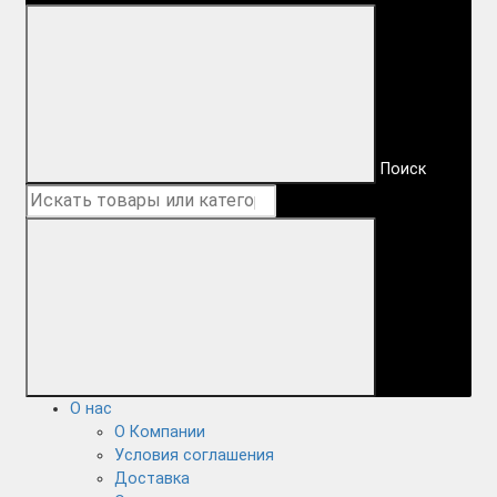
Поиск
О нас
О Компании
Условия соглашения
Доставка