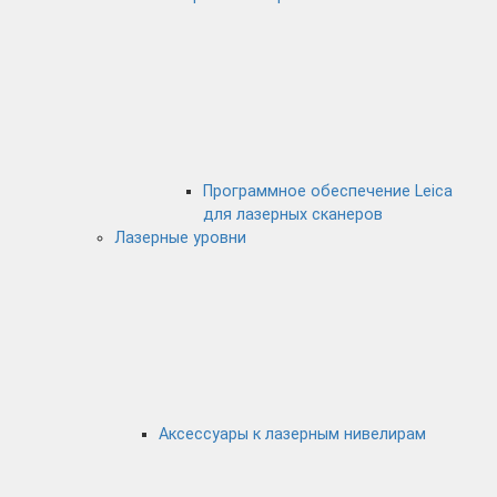
Программное обеспечение Leica
для лазерных сканеров
Лазерные уровни
Аксессуары к лазерным нивелирам