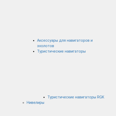
Аксессуары для навигаторов и
эхолотов
Туристические навигаторы
Туристические навигаторы RGK
Нивелиры