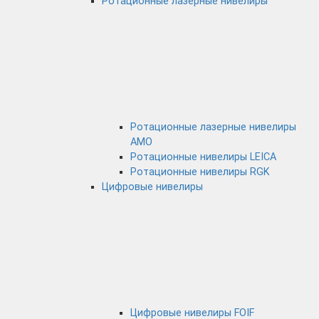
Ротационные лазерные нивелиры
Ротационные лазерные нивелиры
AMO
Ротационные нивелиры LEICA
Ротационные нивелиры RGK
Цифровые нивелиры
Цифровые нивелиры FOIF