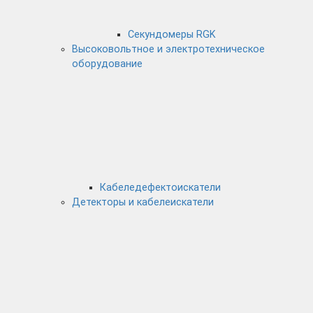
Секундомеры RGK
Высоковольтное и электротехническое
оборудование
Кабеледефектоискатели
Детекторы и кабелеискатели