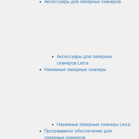
Аксессуары для лазерных сканеров
Аксессуары для лазерных
сканеров Leica
Наземные лазерные сканеры
Наземные лазерные сканеры Leica
Программное обеспечение для
лазерных сканеров