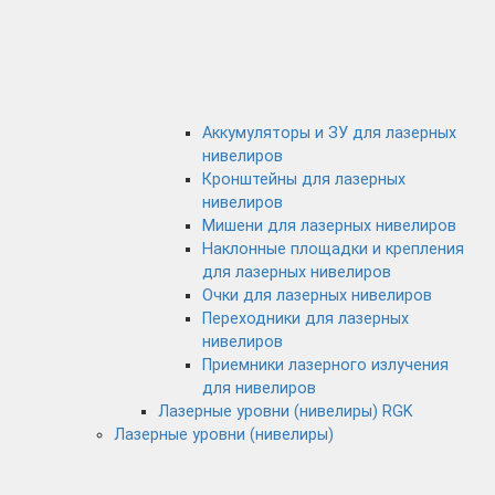
Аккумуляторы и ЗУ для лазерных
нивелиров
Кронштейны для лазерных
нивелиров
Мишени для лазерных нивелиров
Наклонные площадки и крепления
для лазерных нивелиров
Очки для лазерных нивелиров
Переходники для лазерных
нивелиров
Приемники лазерного излучения
для нивелиров
Лазерные уровни (нивелиры) RGK
Лазерные уровни (нивелиры)