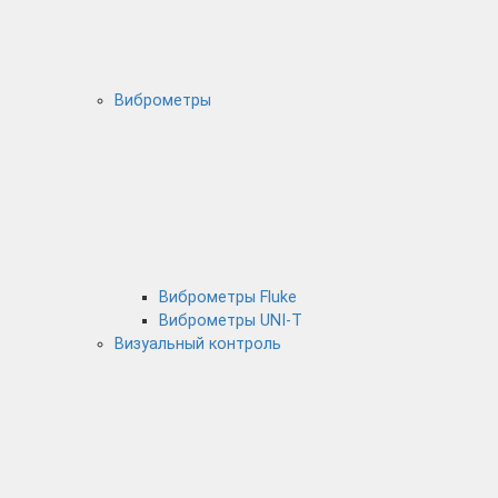
Виброметры
Виброметры Fluke
Виброметры UNI-T
Визуальный контроль