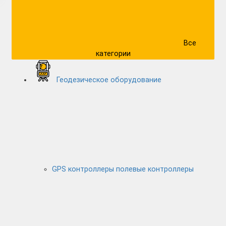
Все
категории
Геодезическое оборудование
GPS контроллеры полевые контроллеры