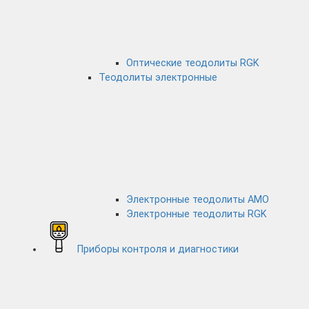
Оптические теодолиты RGK
Теодолиты электронные
Электронные теодолиты AMO
Электронные теодолиты RGK
Приборы контроля и диагностики