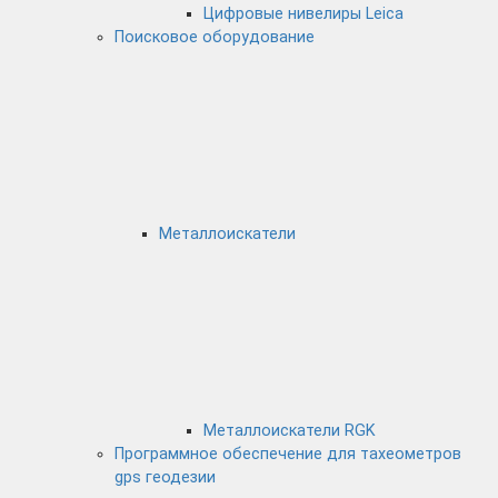
Цифровые нивелиры Leica
Поисковое оборудование
Металлоискатели
Металлоискатели RGK
Программное обеспечение для тахеометров
gps геодезии