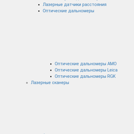
Лазерные датчики расстояния
Оптические дальномеры
Оптические дальномеры AMO
Оптические дальномеры Leica
Оптические дальномеры RGK
Лазерные сканеры