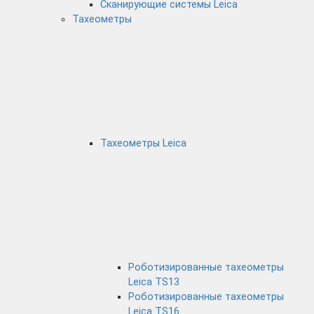
Сканирующие системы Leica
Тахеометры
Тахеометры Leica
Роботизированные тахеометры
Leica TS13
Роботизированные тахеометры
Leica TS16