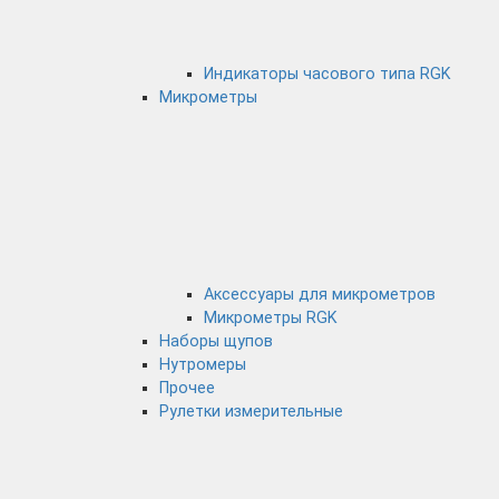
Индикаторы часового типа RGK
Микрометры
Аксессуары для микрометров
Микрометры RGK
Наборы щупов
Нутромеры
Прочее
Рулетки измерительные