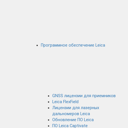
Программное обеспечение Leica
GNSS лицензии для приемников
Leica FlexField
Лицензии для лазерных
дальномеров Leica
Обновление ПО Leica
ПО Leica Captivate