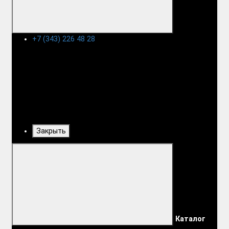
+7 (343) 226 48 28
Закрыть
Каталог