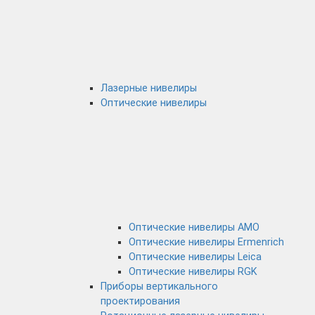
Лазерные нивелиры
Оптические нивелиры
Оптические нивелиры AMO
Оптические нивелиры Ermenrich
Оптические нивелиры Leica
Оптические нивелиры RGK
Приборы вертикального
проектирования