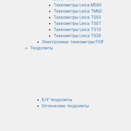
Тахеометры Leica MS60
Тахеометры Leica TM60
Тахеометры Leica TS03
Тахеометры Leica TS07
Тахеометры Leica TS10
Тахеометры Leica TS20
Электронные тахеометры FOIF
Теодолиты
Б/У теодолиты
Оптические теодолиты