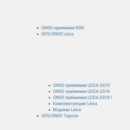
GNSS приемники RGK
GPS/GNSS Leica
GNSS приёмники LEICA GS10
GNSS приёмники LEICA GS16
GNSS приёмники LEICA GS18 I
Комплектующие Leica
Модемы Leica
GPS/GNSS Topcon