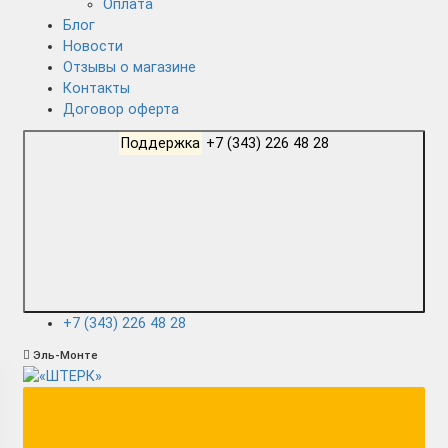
Оплата
Блог
Новости
Отзывы о магазине
Контакты
Договор оферта
Поддержка
+7 (343) 226 48 28
+7 (343) 226 48 28
Эль-Монте