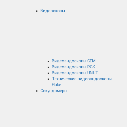
Видеоскопы
Видеоэндоскопы CEM
Видеоэндоскопы RGK
Видеоэндоскопы UNI-T
Технические видеоэндоскопы
Fluke
Секундомеры