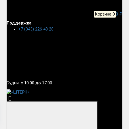
Корзина
0
0 ₽
Поддержка
+7 (343) 226 48 28
Будни, с 10.00 до 17.00