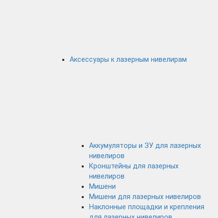
Аксессуары к лазерным нивелирам
Аккумуляторы и ЗУ для лазерных
нивелиров
Кронштейны для лазерных
нивелиров
Мишени
Мишени для лазерных нивелиров
Наклонные площадки и крепления
для лазерных нивелиров