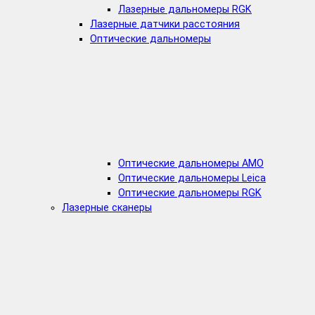
Лазерные дальномеры RGK
Лазерные датчики расстояния
Оптические дальномеры
Оптические дальномеры AMO
Оптические дальномеры Leica
Оптические дальномеры RGK
Лазерные сканеры