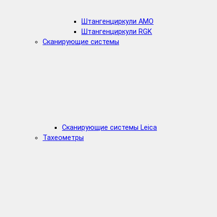
Штангенциркули AMO
Штангенциркули RGK
Сканирующие системы
Сканирующие системы Leica
Тахеометры