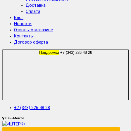
Доставка
Оплата
Блог
Новости
Отзывы о магазине
Контакты
Договор оферта
Поддержка
+7 (343) 226 48 28
+7 (343) 226 48 28
Эль-Монте