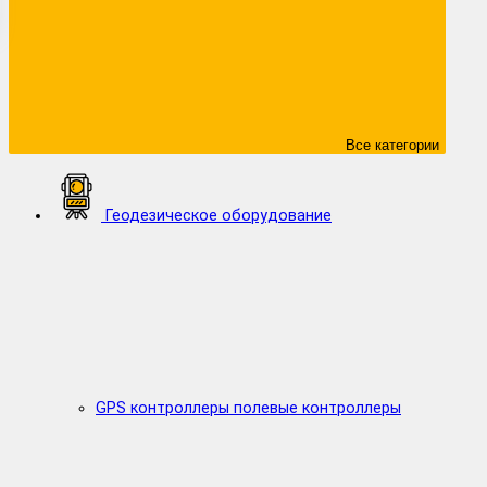
Все категории
Геодезическое оборудование
GPS контроллеры полевые контроллеры