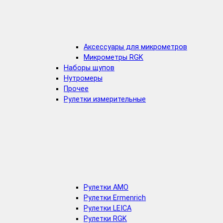
Аксессуары для микрометров
Микрометры RGK
Наборы щупов
Нутромеры
Прочее
Рулетки измерительные
Рулетки AMO
Рулетки Ermenrich
Рулетки LEICA
Рулетки RGK