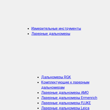
Измерительные инструменты
Лазерные дальномеры
Дальномеры RGK
Комплектующие к лазерным
дальномерам
Лазерные дальномеры AMO
Лазерные дальномеры Ermenrich
Лазерные дальномеры FLUKE
Лазерные дальномеры Leica