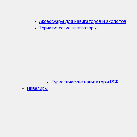
Аксессуары для навигаторов и эхолотов
Туристические навигаторы
Туристические навигаторы RGK
Нивелиры