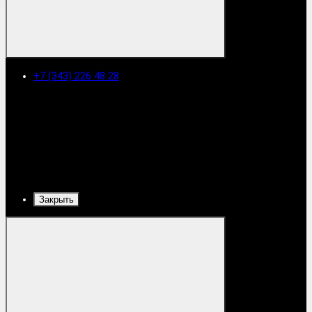
+7 (343) 226 48 28
Закрыть