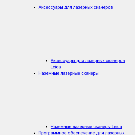
Аксессуары для лазерных сканеров
Аксессуары для лазерных сканеров
Leica
Наземные лазерные сканеры
Наземные лазерные сканеры Leica
Программное обеспечение для лазерных