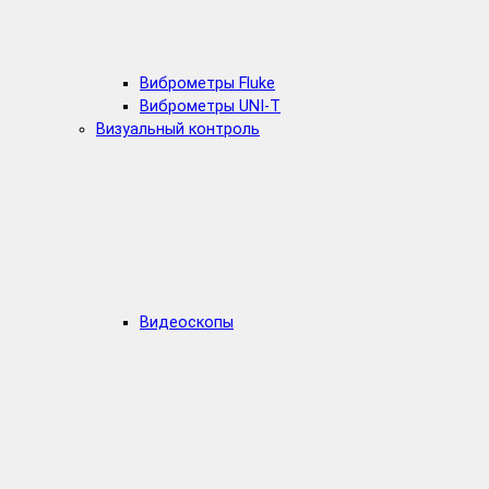
Виброметры Fluke
Виброметры UNI-T
Визуальный контроль
Видеоскопы