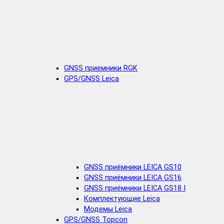
GNSS приемники RGK
GPS/GNSS Leica
GNSS приёмники LEICA GS10
GNSS приёмники LEICA GS16
GNSS приёмники LEICA GS18 I
Комплектующие Leica
Модемы Leica
GPS/GNSS Topcon