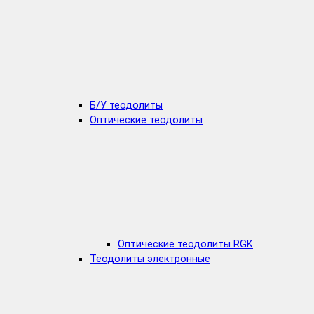
Б/У теодолиты
Оптические теодолиты
Оптические теодолиты RGK
Теодолиты электронные