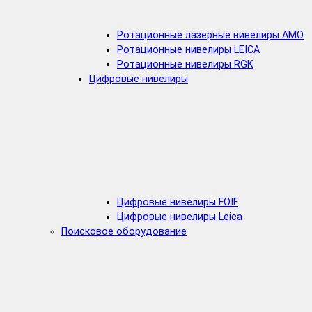
Ротационные лазерные нивелиры AMO
Ротационные нивелиры LEICA
Ротационные нивелиры RGK
Цифровые нивелиры
Цифровые нивелиры FOIF
Цифровые нивелиры Leica
Поисковое оборудование