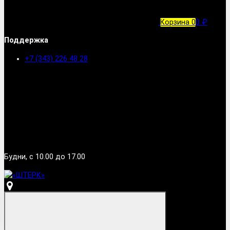
Корзина
0
0 ₽
Поддержка
+7 (343) 226 48 28
Будни, с 10.00 до 17.00