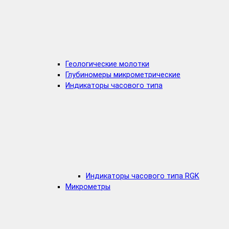
Геологические молотки
Глубиномеры микрометрические
Индикаторы часового типа
Индикаторы часового типа RGK
Микрометры