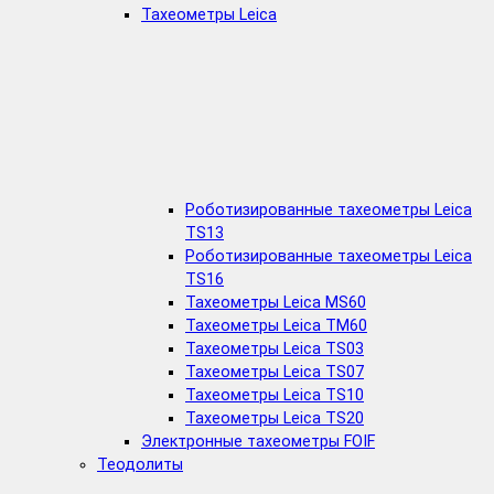
Тахеометры Leica
Роботизированные тахеометры Leica
TS13
Роботизированные тахеометры Leica
TS16
Тахеометры Leica MS60
Тахеометры Leica TM60
Тахеометры Leica TS03
Тахеометры Leica TS07
Тахеометры Leica TS10
Тахеометры Leica TS20
Электронные тахеометры FOIF
Теодолиты