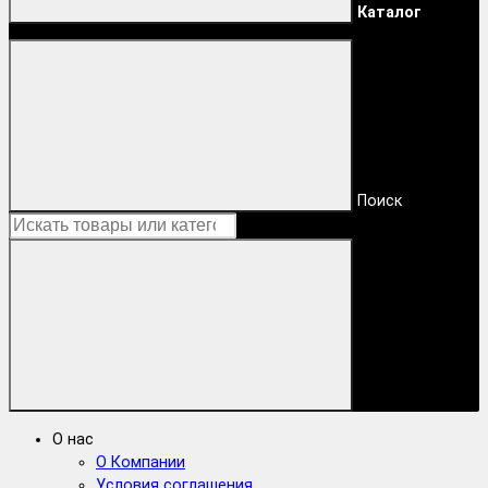
Каталог
Поиск
О нас
О Компании
Условия соглашения