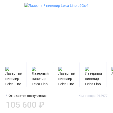
Ожидается поступление
Код товара: 918977
105 600 ₽