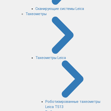
Сканирующие системы Leica
Тахеометры
Тахеометры Leica
Роботизированные тахеометры
Leica TS13