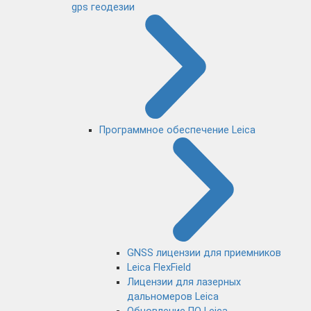
gps геодезии
Программное обеспечение Leica
GNSS лицензии для приемников
Leica FlexField
Лицензии для лазерных
дальномеров Leica