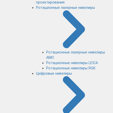
проектирования
Ротационные лазерные нивелиры
Ротационные лазерные нивелиры
AMO
Ротационные нивелиры LEICA
Ротационные нивелиры RGK
Цифровые нивелиры