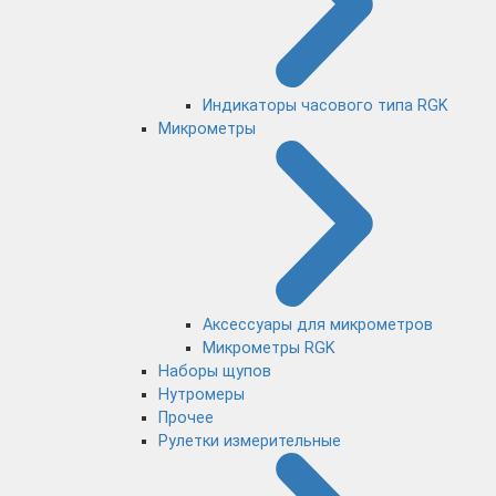
Индикаторы часового типа RGK
Микрометры
Аксессуары для микрометров
Микрометры RGK
Наборы щупов
Нутромеры
Прочее
Рулетки измерительные