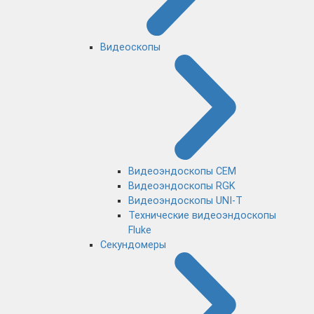
Видеоскопы
Видеоэндоскопы CEM
Видеоэндоскопы RGK
Видеоэндоскопы UNI-T
Технические видеоэндоскопы
Fluke
Секундомеры