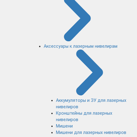
Аксессуары к лазерным нивелирам
Аккумуляторы и ЗУ для лазерных
нивелиров
Кронштейны для лазерных
нивелиров
Мишени
Мишени для лазерных нивелиров