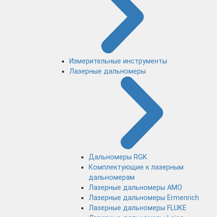
Измерительные инструменты
Лазерные дальномеры
Дальномеры RGK
Комплектующие к лазерным
дальномерам
Лазерные дальномеры AMO
Лазерные дальномеры Ermenrich
Лазерные дальномеры FLUKE