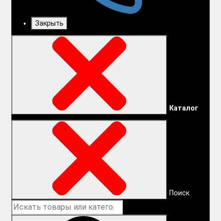
Закрыть
Каталог
Поиск