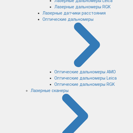
Лазерные дальномеры Leica
Лазерные дальномеры RGK
Лазерные датчики расстояния
Оптические дальномеры
Оптические дальномеры AMO
Оптические дальномеры Leica
Оптические дальномеры RGK
Лазерные сканеры