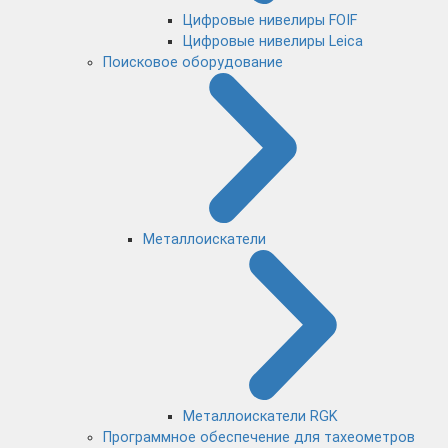
Цифровые нивелиры FOIF
Цифровые нивелиры Leica
Поисковое оборудование
Металлоискатели
Металлоискатели RGK
Программное обеспечение для тахеометров