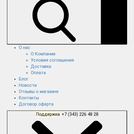
О нас
О Компании
Условия соглашения
Доставка
Оплата
Блог
Новости
Отзывы о магазине
Контакты
Договор оферта
Поддержка
+7 (343) 226 48 28