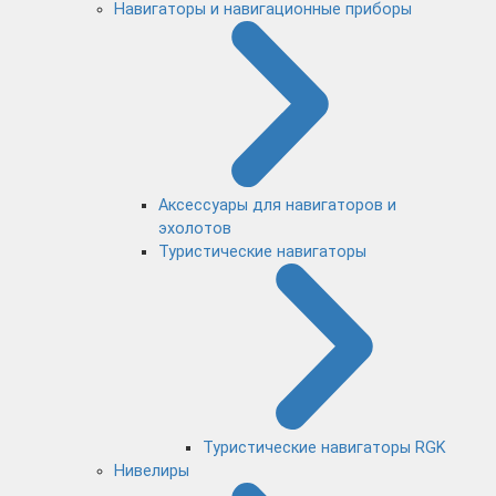
Навигаторы и навигационные приборы
Аксессуары для навигаторов и
эхолотов
Туристические навигаторы
Туристические навигаторы RGK
Нивелиры