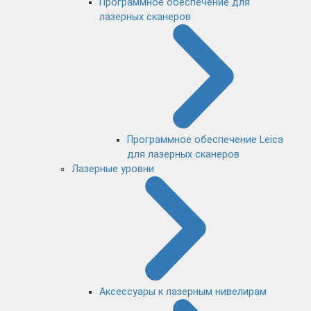
Программное обеспечение для
лазерных сканеров
Программное обеспечение Leica
для лазерных сканеров
Лазерные уровни
Аксессуары к лазерным нивелирам