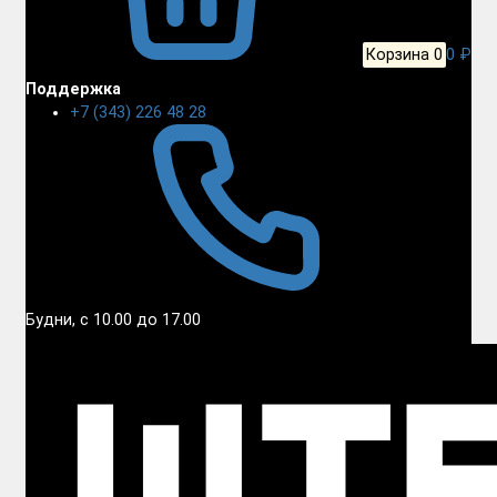
Корзина
0
0 ₽
Поддержка
+7 (343) 226 48 28
Будни, с 10.00 до 17.00