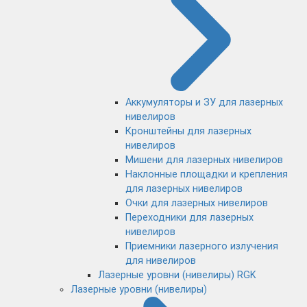
Аккумуляторы и ЗУ для лазерных
нивелиров
Кронштейны для лазерных
нивелиров
Мишени для лазерных нивелиров
Наклонные площадки и крепления
для лазерных нивелиров
Очки для лазерных нивелиров
Переходники для лазерных
нивелиров
Приемники лазерного излучения
для нивелиров
Лазерные уровни (нивелиры) RGK
Лазерные уровни (нивелиры)