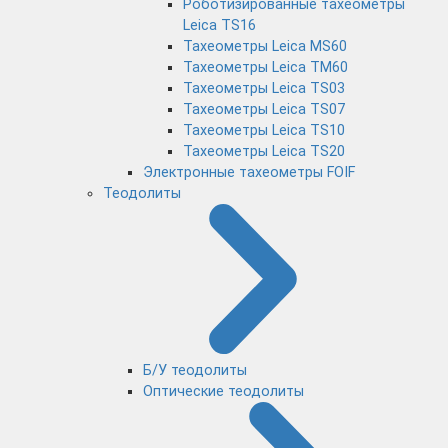
Роботизированные тахеометры
Leica TS16
Тахеометры Leica MS60
Тахеометры Leica TM60
Тахеометры Leica TS03
Тахеометры Leica TS07
Тахеометры Leica TS10
Тахеометры Leica TS20
Электронные тахеометры FOIF
Теодолиты
Б/У теодолиты
Оптические теодолиты