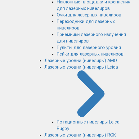
Наклонные площадки и крепления
для лазерных нивелиров
Очки для лазерных нивелиров
Переходники для лазерных
нивелиров
Приемники лазерного излучения
для нивелиров
Пульты для лазерного уровня
Рейки для лазерных нивелиров
Лазерные уровни (нивелиры) AMO
Лазерные уровни (нивелиры) Leica
Ротационные нивелиры Leica
Rugby
Лазерные уровни (нивелиры) RGK