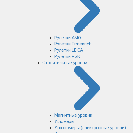
Рулетки AMO
Рулетки Ermenrich
Рулетки LEICA
Рулетки RGK
Строительные уровни
Магнитные уровни
Угломеры
Уклономеры (электронные уровни)