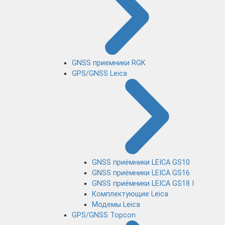
GNSS приемники RGK
GPS/GNSS Leica
GNSS приёмники LEICA GS10
GNSS приёмники LEICA GS16
GNSS приёмники LEICA GS18 I
Комплектующие Leica
Модемы Leica
GPS/GNSS Topcon