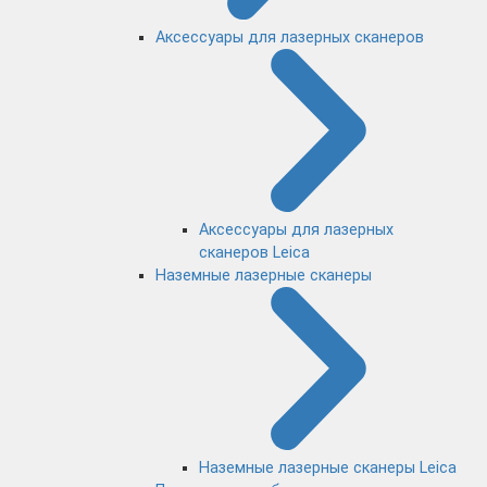
Аксессуары для лазерных сканеров
Аксессуары для лазерных
сканеров Leica
Наземные лазерные сканеры
Наземные лазерные сканеры Leica