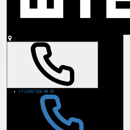
+7 (343) 226 48 28