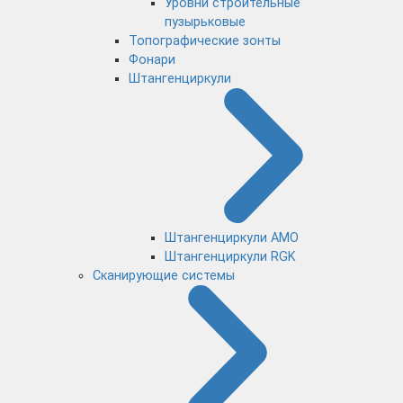
Уровни строительные
пузырьковые
Топографические зонты
Фонари
Штангенциркули
Штангенциркули AMO
Штангенциркули RGK
Сканирующие системы