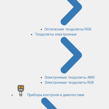
Оптические теодолиты RGK
Теодолиты электронные
Электронные теодолиты AMO
Электронные теодолиты RGK
Приборы контроля и диагностики