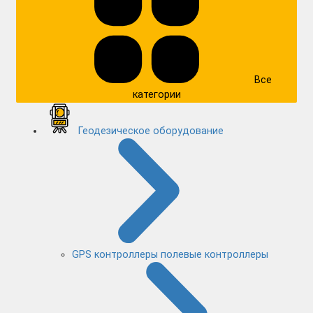
Все
категории
Геодезическое оборудование
GPS контроллеры полевые контроллеры