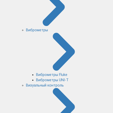
Виброметры
Виброметры Fluke
Виброметры UNI-T
Визуальный контроль