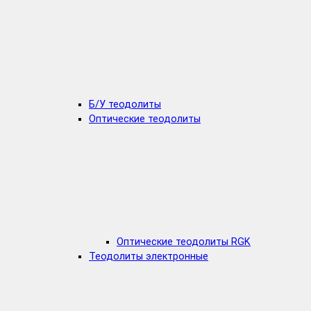
Б/У теодолиты
Оптические теодолиты
Оптические теодолиты RGK
Теодолиты электронные