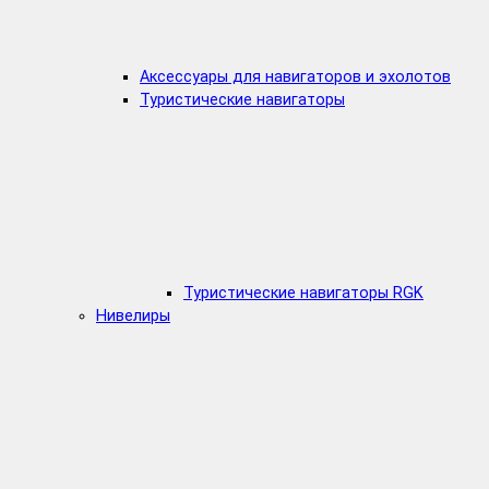
Аксессуары для навигаторов и эхолотов
Туристические навигаторы
Туристические навигаторы RGK
Нивелиры