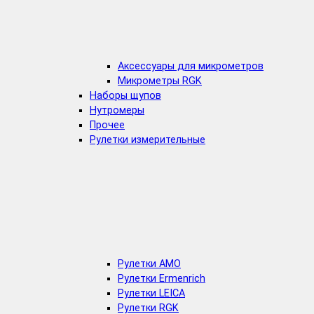
Аксессуары для микрометров
Микрометры RGK
Наборы щупов
Нутромеры
Прочее
Рулетки измерительные
Рулетки AMO
Рулетки Ermenrich
Рулетки LEICA
Рулетки RGK