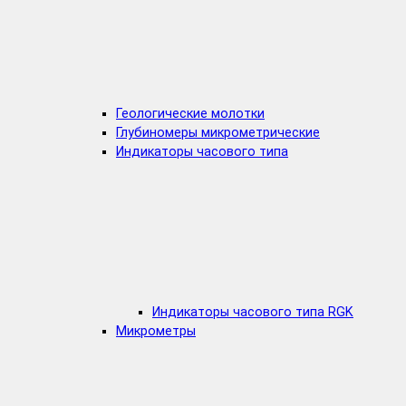
Геологические молотки
Глубиномеры микрометрические
Индикаторы часового типа
Индикаторы часового типа RGK
Микрометры