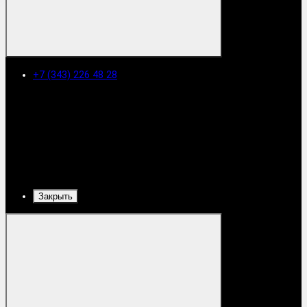
+7 (343) 226 48 28
Закрыть