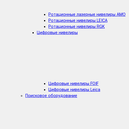
Ротационные лазерные нивелиры AMO
Ротационные нивелиры LEICA
Ротационные нивелиры RGK
Цифровые нивелиры
Цифровые нивелиры FOIF
Цифровые нивелиры Leica
Поисковое оборудование