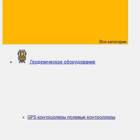
Все категории
Геодезическое оборудование
GPS контроллеры полевые контроллеры