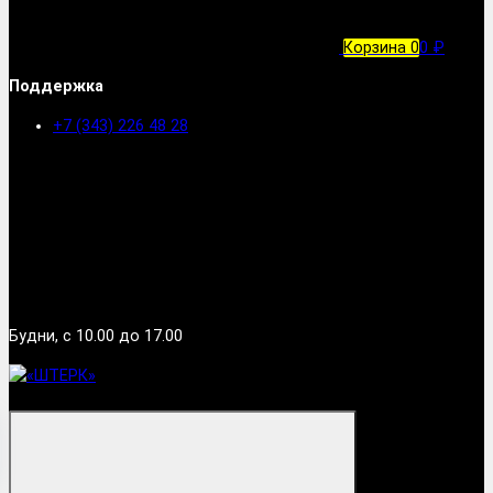
Корзина
0
0 ₽
Поддержка
+7 (343) 226 48 28
Будни, с 10.00 до 17.00