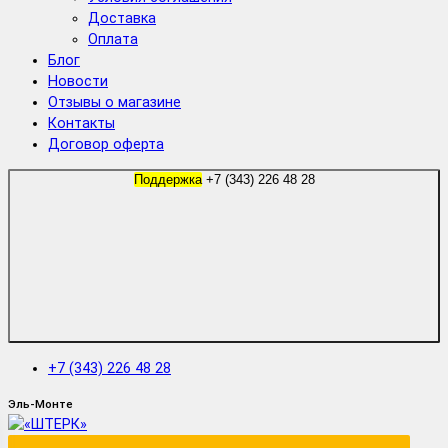
Доставка
Оплата
Блог
Новости
Отзывы о магазине
Контакты
Договор оферта
Поддержка
+7 (343) 226 48 28
+7 (343) 226 48 28
Эль-Монте