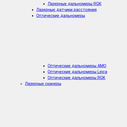
Лазерные дальномеры RGK
Лазерные датчики расстояния
Оптические дальномеры
Оптические дальномеры AMO
Оптические дальномеры Leica
Оптические дальномеры RGK
Лазерные сканеры