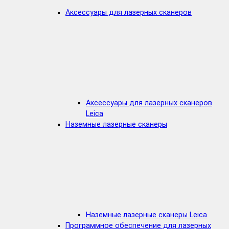
Аксессуары для лазерных сканеров
Аксессуары для лазерных сканеров
Leica
Наземные лазерные сканеры
Наземные лазерные сканеры Leica
Программное обеспечение для лазерных