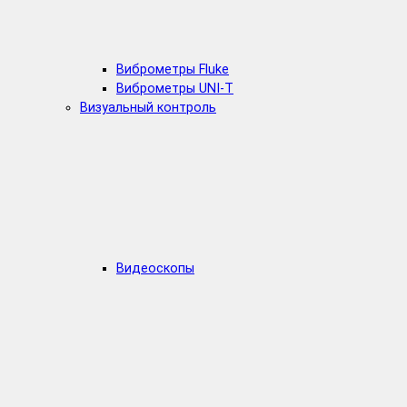
Виброметры Fluke
Виброметры UNI-T
Визуальный контроль
Видеоскопы