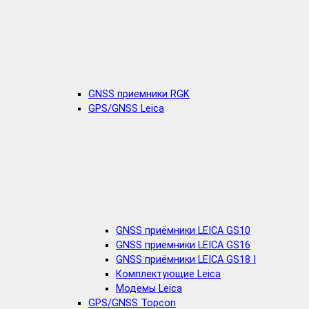
GNSS приемники RGK
GPS/GNSS Leica
GNSS приёмники LEICA GS10
GNSS приёмники LEICA GS16
GNSS приёмники LEICA GS18 I
Комплектующие Leica
Модемы Leica
GPS/GNSS Topcon