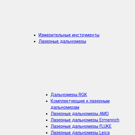
Измерительные инструменты
Лазерные дальномеры
Дальномеры RGK
Комплектующие к лазерным
дальномерам
Лазерные дальномеры AMO
Лазерные дальномеры Ermenrich
Лазерные дальномеры FLUKE
Лазерные дальномеры Leica