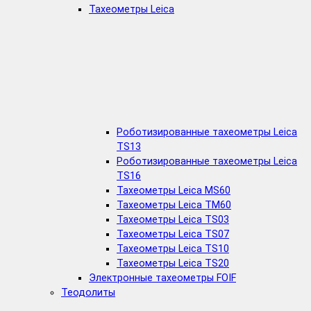
Тахеометры Leica
Роботизированные тахеометры Leica
TS13
Роботизированные тахеометры Leica
TS16
Тахеометры Leica MS60
Тахеометры Leica TM60
Тахеометры Leica TS03
Тахеометры Leica TS07
Тахеометры Leica TS10
Тахеометры Leica TS20
Электронные тахеометры FOIF
Теодолиты