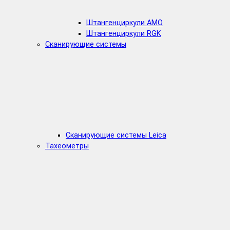
Штангенциркули AMO
Штангенциркули RGK
Сканирующие системы
Сканирующие системы Leica
Тахеометры