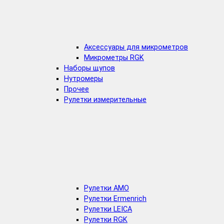
Аксессуары для микрометров
Микрометры RGK
Наборы щупов
Нутромеры
Прочее
Рулетки измерительные
Рулетки AMO
Рулетки Ermenrich
Рулетки LEICA
Рулетки RGK