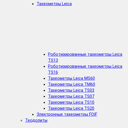
Тахеометры Leica
Роботизированные тахеометры Leica
TS13
Роботизированные тахеометры Leica
TS16
Тахеометры Leica MS60
Тахеометры Leica TM60
Тахеометры Leica TS03
Тахеометры Leica TS07
Тахеометры Leica TS10
Тахеометры Leica TS20
Электронные тахеометры FOIF
Теодолиты