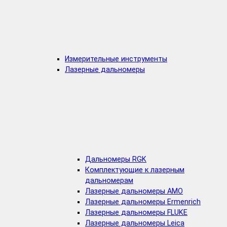
Измерительные инструменты
Лазерные дальномеры
Дальномеры RGK
Комплектующие к лазерным
дальномерам
Лазерные дальномеры AMO
Лазерные дальномеры Ermenrich
Лазерные дальномеры FLUKE
Лазерные дальномеры Leica