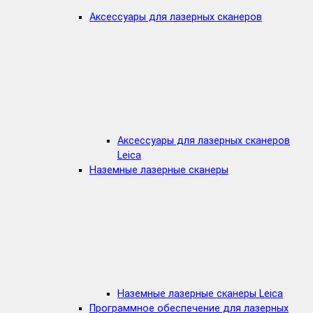
Аксессуары для лазерных сканеров
Аксессуары для лазерных сканеров
Leica
Наземные лазерные сканеры
Наземные лазерные сканеры Leica
Программное обеспечение для лазерных