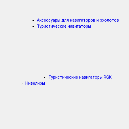
Аксессуары для навигаторов и эхолотов
Туристические навигаторы
Туристические навигаторы RGK
Нивелиры