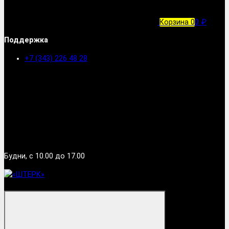
Корзина
0
0 ₽
Поддержка
+7 (343) 226 48 28
Будни, с 10.00 до 17.00