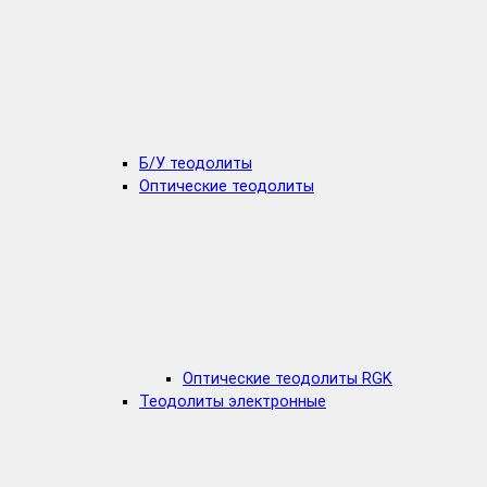
Б/У теодолиты
Оптические теодолиты
Оптические теодолиты RGK
Теодолиты электронные