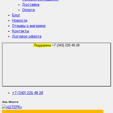
Доставка
Оплата
Блог
Новости
Отзывы о магазине
Контакты
Договор оферта
Поддержка
+7 (343) 226 48 28
+7 (343) 226 48 28
Эль-Монте