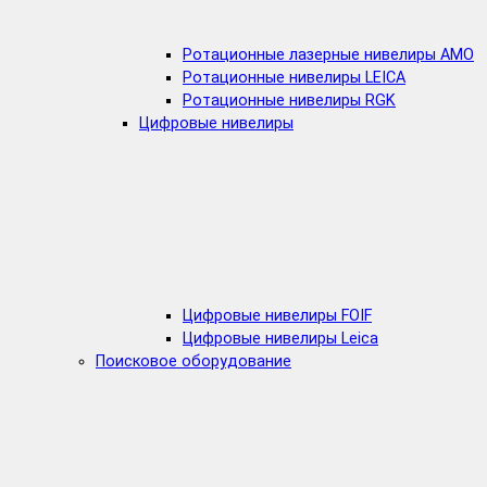
Ротационные лазерные нивелиры AMO
Ротационные нивелиры LEICA
Ротационные нивелиры RGK
Цифровые нивелиры
Цифровые нивелиры FOIF
Цифровые нивелиры Leica
Поисковое оборудование