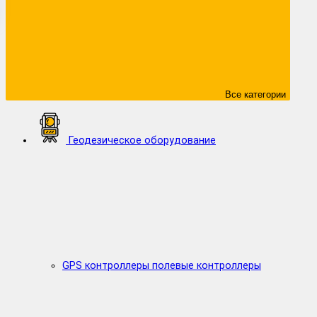
Все категории
Геодезическое оборудование
GPS контроллеры полевые контроллеры