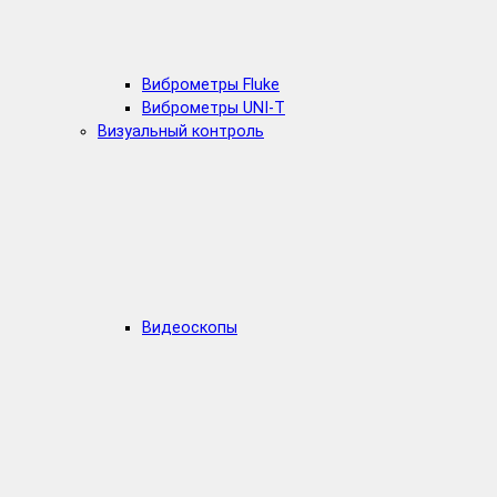
Виброметры Fluke
Виброметры UNI-T
Визуальный контроль
Видеоскопы