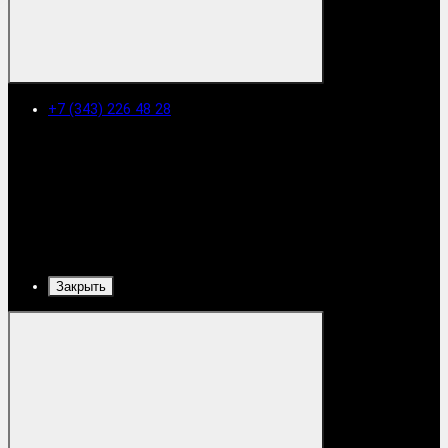
+7 (343) 226 48 28
Закрыть