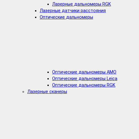
Лазерные дальномеры RGK
Лазерные датчики расстояния
Оптические дальномеры
Оптические дальномеры AMO
Оптические дальномеры Leica
Оптические дальномеры RGK
Лазерные сканеры