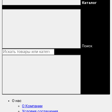
Каталог
Поиск
О нас
О Компании
Условия соглашения