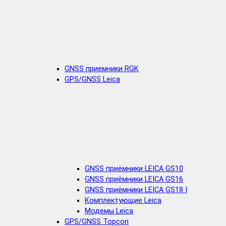
GNSS приемники RGK
GPS/GNSS Leica
GNSS приёмники LEICA GS10
GNSS приёмники LEICA GS16
GNSS приёмники LEICA GS18 I
Комплектующие Leica
Модемы Leica
GPS/GNSS Topcon