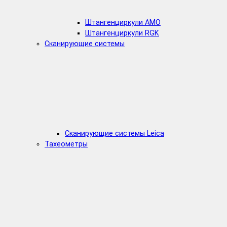
Штангенциркули AMO
Штангенциркули RGK
Сканирующие системы
Сканирующие системы Leica
Тахеометры