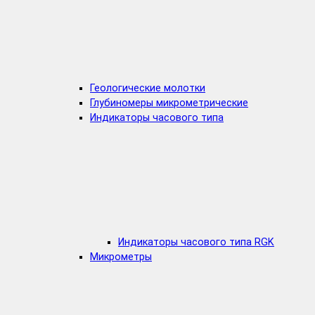
Геологические молотки
Глубиномеры микрометрические
Индикаторы часового типа
Индикаторы часового типа RGK
Микрометры