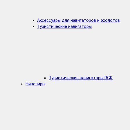
Аксессуары для навигаторов и эхолотов
Туристические навигаторы
Туристические навигаторы RGK
Нивелиры