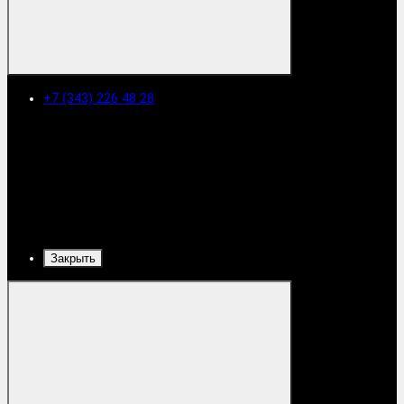
+7 (343) 226 48 28
Закрыть