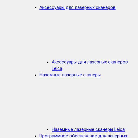
Аксессуары для лазерных сканеров
Аксессуары для лазерных сканеров
Leica
Наземные лазерные сканеры
Наземные лазерные сканеры Leica
Программное обеспечение для лазерных