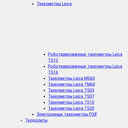
Тахеометры Leica
Роботизированные тахеометры Leica
TS13
Роботизированные тахеометры Leica
TS16
Тахеометры Leica MS60
Тахеометры Leica TM60
Тахеометры Leica TS03
Тахеометры Leica TS07
Тахеометры Leica TS10
Тахеометры Leica TS20
Электронные тахеометры FOIF
Теодолиты