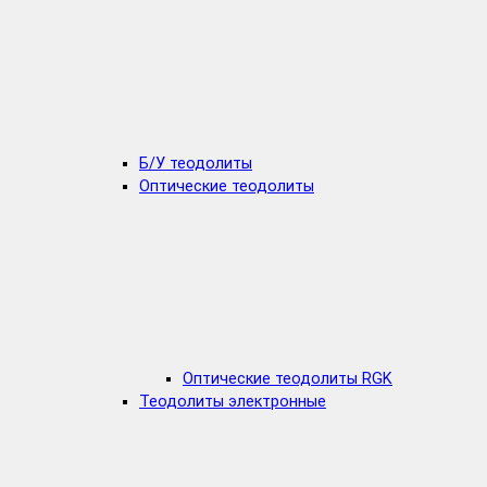
Б/У теодолиты
Оптические теодолиты
Оптические теодолиты RGK
Теодолиты электронные