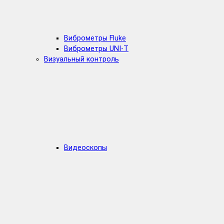
Виброметры Fluke
Виброметры UNI-T
Визуальный контроль
Видеоскопы