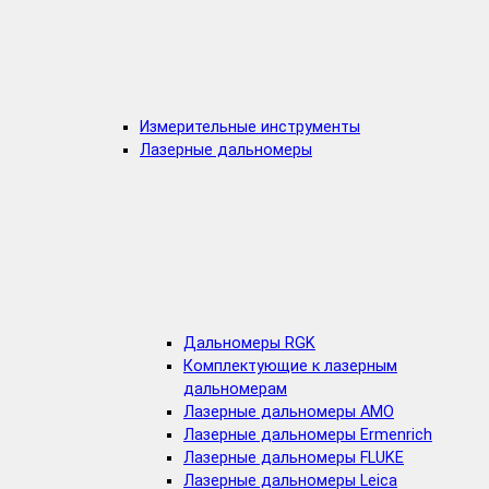
Измерительные инструменты
Лазерные дальномеры
Дальномеры RGK
Комплектующие к лазерным
дальномерам
Лазерные дальномеры AMO
Лазерные дальномеры Ermenrich
Лазерные дальномеры FLUKE
Лазерные дальномеры Leica