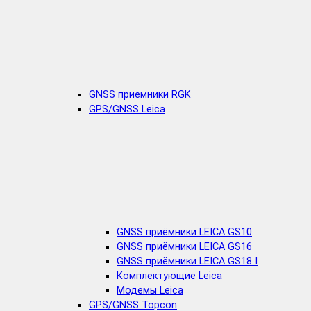
GNSS приемники RGK
GPS/GNSS Leica
GNSS приёмники LEICA GS10
GNSS приёмники LEICA GS16
GNSS приёмники LEICA GS18 I
Комплектующие Leica
Модемы Leica
GPS/GNSS Topcon