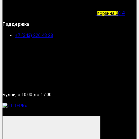
Корзина
0
0 ₽
Поддержка
+7 (343) 226 48 28
Будни, с 10.00 до 17.00