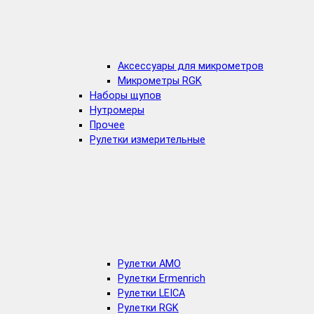
Аксессуары для микрометров
Микрометры RGK
Наборы щупов
Нутромеры
Прочее
Рулетки измерительные
Рулетки AMO
Рулетки Ermenrich
Рулетки LEICA
Рулетки RGK