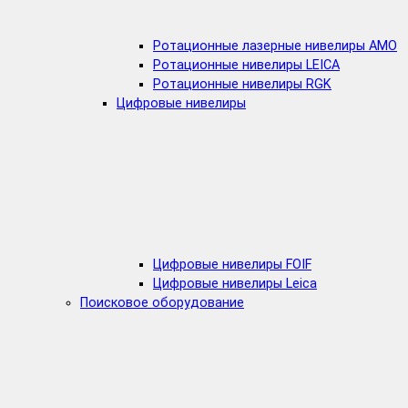
Ротационные лазерные нивелиры AMO
Ротационные нивелиры LEICA
Ротационные нивелиры RGK
Цифровые нивелиры
Цифровые нивелиры FOIF
Цифровые нивелиры Leica
Поисковое оборудование