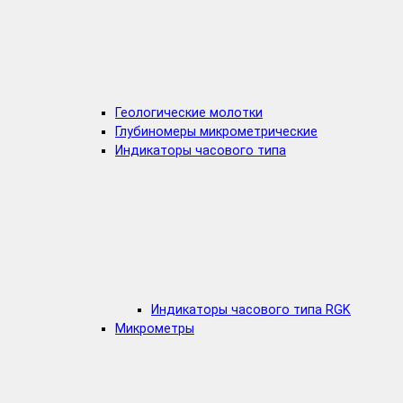
Геологические молотки
Глубиномеры микрометрические
Индикаторы часового типа
Индикаторы часового типа RGK
Микрометры