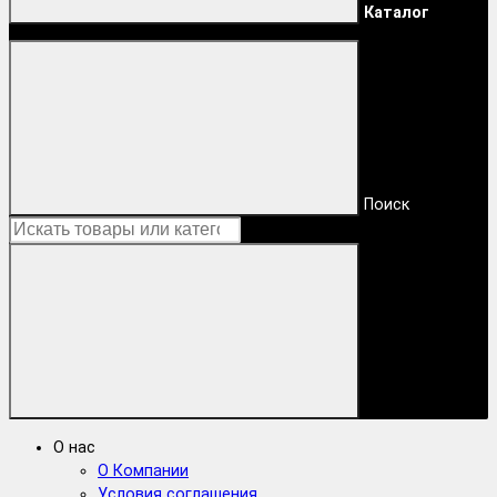
Каталог
Поиск
О нас
О Компании
Условия соглашения