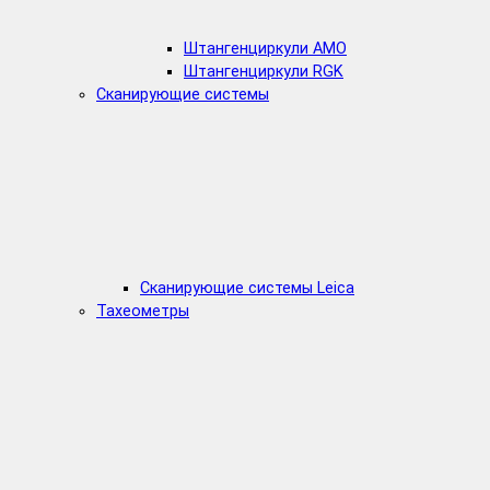
Штангенциркули AMO
Штангенциркули RGK
Сканирующие системы
Сканирующие системы Leica
Тахеометры