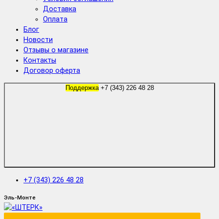
Доставка
Оплата
Блог
Новости
Отзывы о магазине
Контакты
Договор оферта
Поддержка
+7 (343) 226 48 28
+7 (343) 226 48 28
Эль-Монте