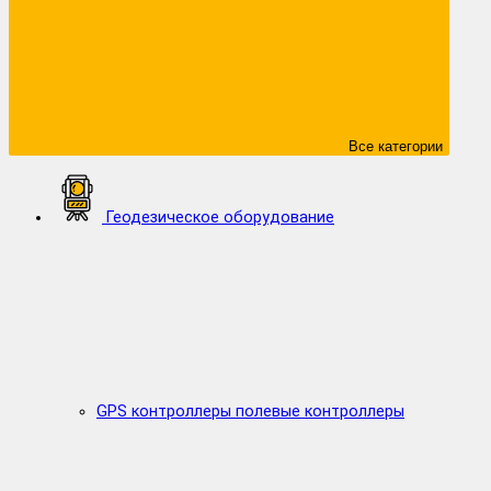
Все категории
Геодезическое оборудование
GPS контроллеры полевые контроллеры