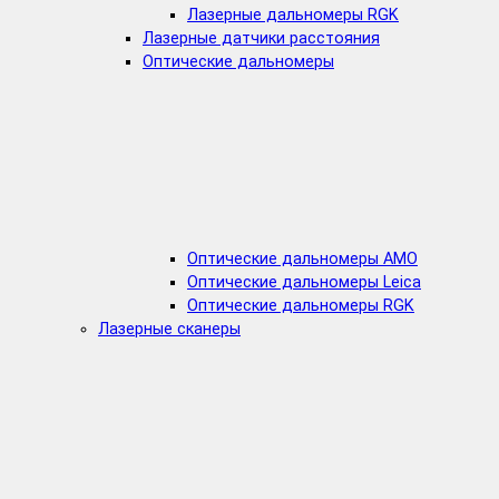
Лазерные дальномеры RGK
Лазерные датчики расстояния
Оптические дальномеры
Оптические дальномеры AMO
Оптические дальномеры Leica
Оптические дальномеры RGK
Лазерные сканеры