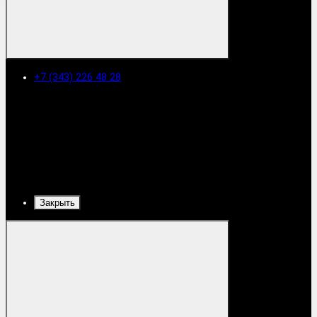
+7 (343) 226 48 28
Закрыть