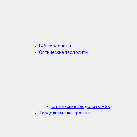
Б/У теодолиты
Оптические теодолиты
Оптические теодолиты RGK
Теодолиты электронные