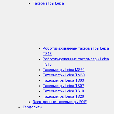
Тахеометры Leica
Роботизированные тахеометры Leica
TS13
Роботизированные тахеометры Leica
TS16
Тахеометры Leica MS60
Тахеометры Leica TM60
Тахеометры Leica TS03
Тахеометры Leica TS07
Тахеометры Leica TS10
Тахеометры Leica TS20
Электронные тахеометры FOIF
Теодолиты