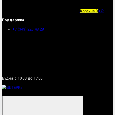
Корзина
0
0 ₽
Поддержка
+7 (343) 226 48 28
Будни, с 10.00 до 17.00