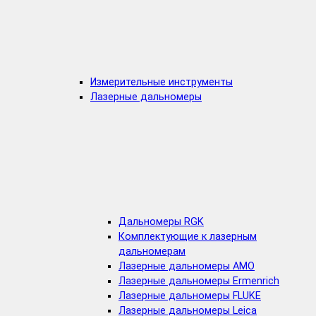
Измерительные инструменты
Лазерные дальномеры
Дальномеры RGK
Комплектующие к лазерным
дальномерам
Лазерные дальномеры AMO
Лазерные дальномеры Ermenrich
Лазерные дальномеры FLUKE
Лазерные дальномеры Leica