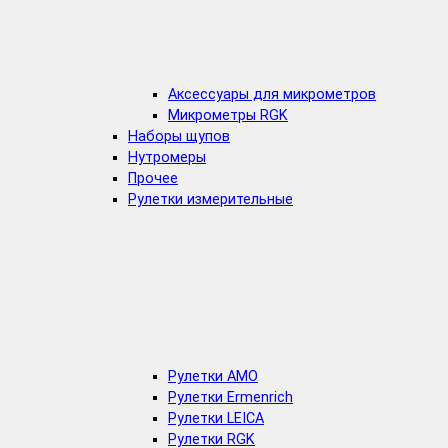
Аксессуары для микрометров
Микрометры RGK
Наборы щупов
Нутромеры
Прочее
Рулетки измерительные
Рулетки AMO
Рулетки Ermenrich
Рулетки LEICA
Рулетки RGK