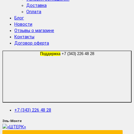
Доставка
Оплата
Блог
Новости
Отзывы о магазине
Контакты
Договор оферта
Поддержка
+7 (343) 226 48 28
+7 (343) 226 48 28
Эль-Монте