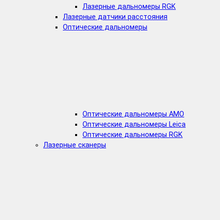
Лазерные дальномеры RGK
Лазерные датчики расстояния
Оптические дальномеры
Оптические дальномеры AMO
Оптические дальномеры Leica
Оптические дальномеры RGK
Лазерные сканеры