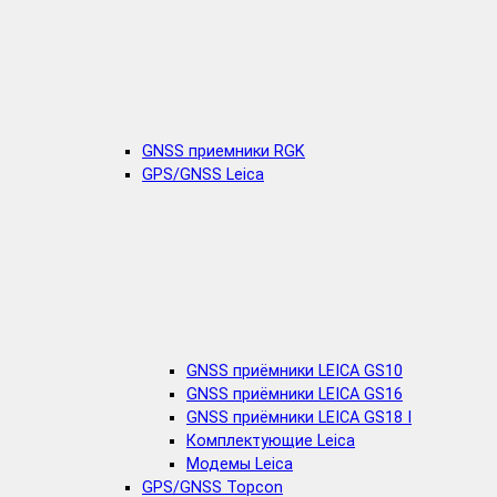
GNSS приемники RGK
GPS/GNSS Leica
GNSS приёмники LEICA GS10
GNSS приёмники LEICA GS16
GNSS приёмники LEICA GS18 I
Комплектующие Leica
Модемы Leica
GPS/GNSS Topcon