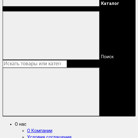
Каталог
Поиск
О нас
О Компании
Условия соглашения