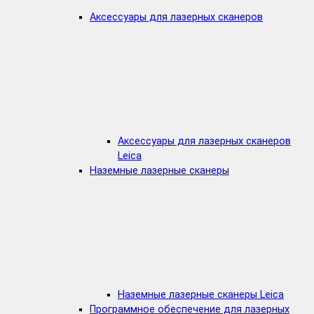
Аксессуары для лазерных сканеров
Аксессуары для лазерных сканеров
Leica
Наземные лазерные сканеры
Наземные лазерные сканеры Leica
Программное обеспечение для лазерных