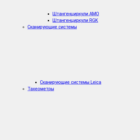
Штангенциркули AMO
Штангенциркули RGK
Сканирующие системы
Сканирующие системы Leica
Тахеометры