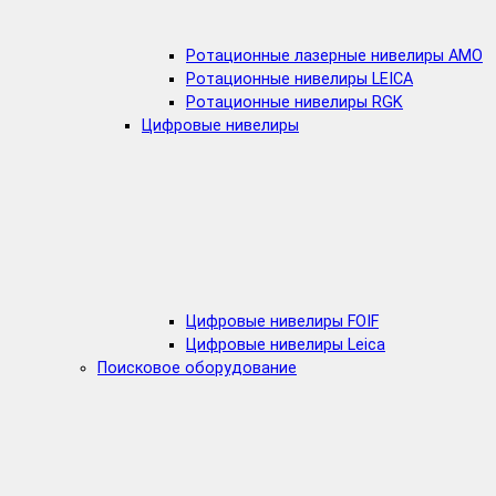
Ротационные лазерные нивелиры AMO
Ротационные нивелиры LEICA
Ротационные нивелиры RGK
Цифровые нивелиры
Цифровые нивелиры FOIF
Цифровые нивелиры Leica
Поисковое оборудование