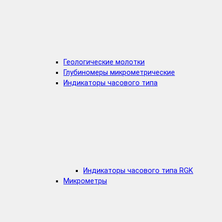
Геологические молотки
Глубиномеры микрометрические
Индикаторы часового типа
Индикаторы часового типа RGK
Микрометры