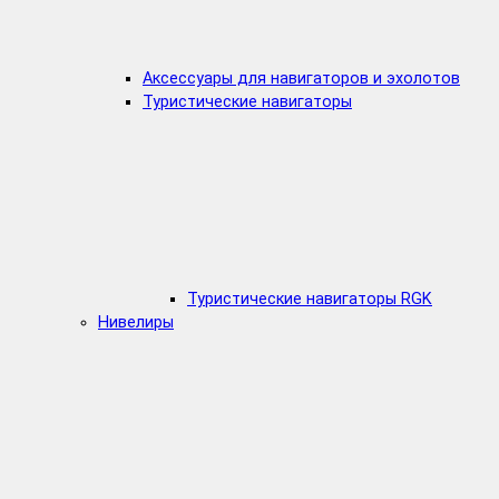
Аксессуары для навигаторов и эхолотов
Туристические навигаторы
Туристические навигаторы RGK
Нивелиры