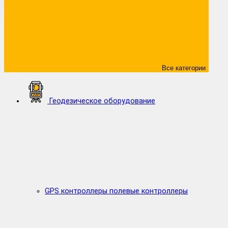
Все категории
Геодезическое оборудование
GPS контроллеры полевые контроллеры