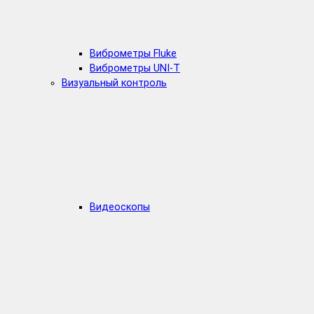
Виброметры Fluke
Виброметры UNI-T
Визуальный контроль
Видеоскопы