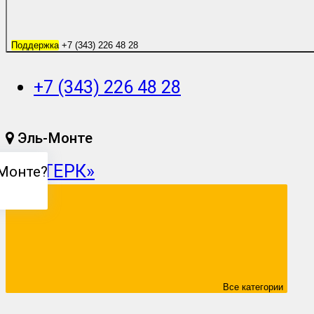
Поддержка
+7 (343) 226 48 28
+7 (343) 226 48 28
Эль-Монте
Монте
?
Все категории