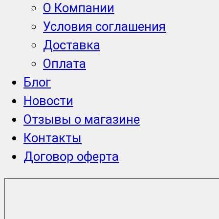
О Компании
Условия соглашения
Доставка
Оплата
Блог
Новости
Отзывы о магазине
Контакты
Договор оферта