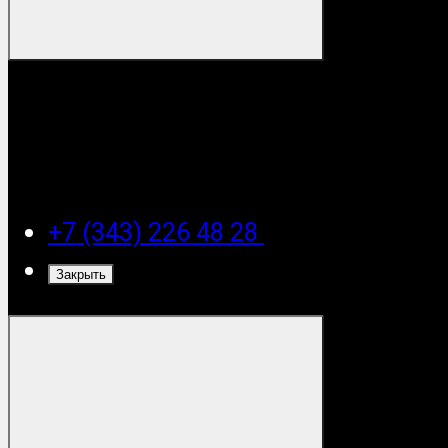
+7 (343) 226 48 28
Закрыть