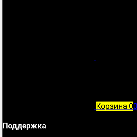
Корзина
0
Поддержка