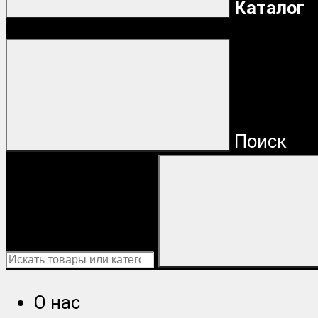
Каталог
Поиск
О нас