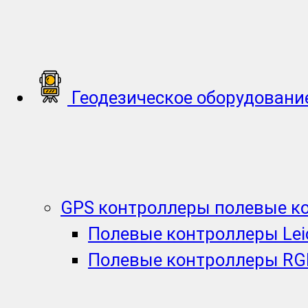
Геодезическое оборудовани
GPS контроллеры полевые к
Полевые контроллеры Lei
Полевые контроллеры RG