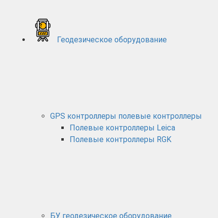
Геодезическое оборудование
GPS контроллеры полевые контроллеры
Полевые контроллеры Leica
Полевые контроллеры RGK
БУ геодезическое оборудование