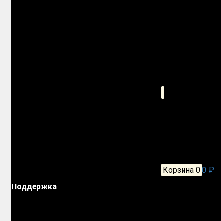
Корзина
0
0 ₽
Поддержка