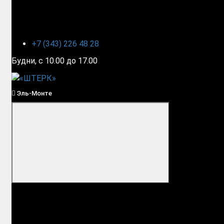
+7 (343) 226 48 28
Будни, с 10.00 до 17.00
Эль-Монте