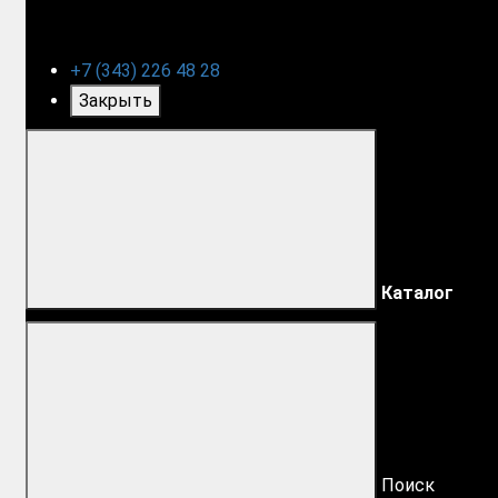
+7 (343) 226 48 28
Закрыть
Каталог
Поиск