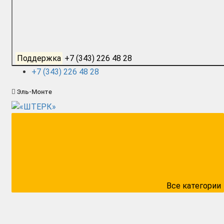
Поддержка
+7 (343) 226 48 28
+7 (343) 226 48 28
Эль-Монте
Все категории