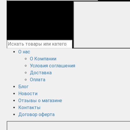
О нас
О Компании
Условия соглашения
Доставка
Оплата
Блог
Новости
Отзывы о магазине
Контакты
Договор оферта