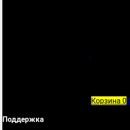
Корзина
0
Поддержка