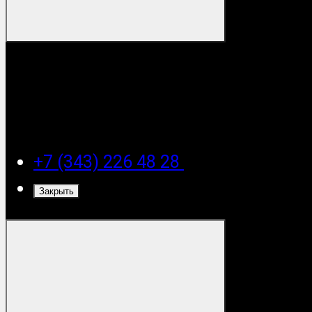
+7 (343) 226 48 28
Закрыть