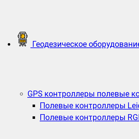
Геодезическое оборудовани
GPS контроллеры полевые к
Полевые контроллеры Lei
Полевые контроллеры RG