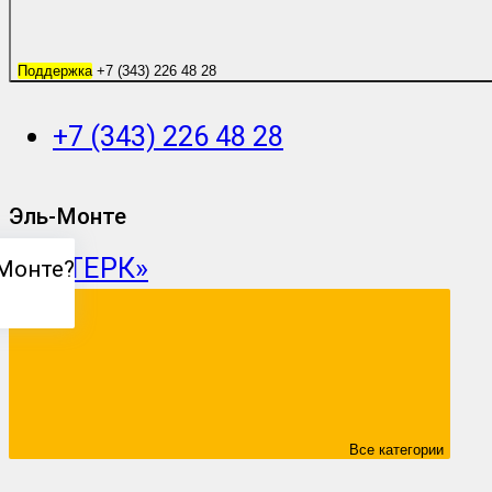
Поддержка
+7 (343) 226 48 28
+7 (343) 226 48 28
Эль-Монте
Монте
?
Все категории