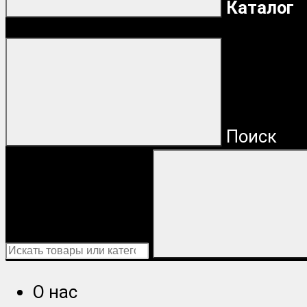
Каталог
Поиск
О нас