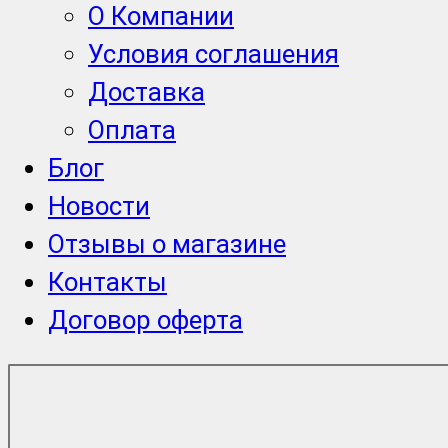
О Компании
Условия соглашения
Доставка
Оплата
Блог
Новости
Отзывы о магазине
Контакты
Договор оферта