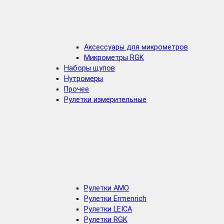
Аксессуары для микрометров
Микрометры RGK
Наборы щупов
Нутромеры
Прочее
Рулетки измерительные
Рулетки AMO
Рулетки Ermenrich
Рулетки LEICA
Рулетки RGK