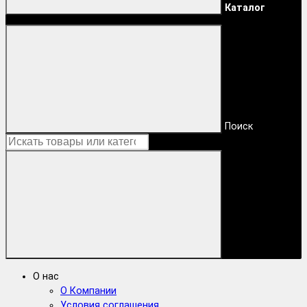
Каталог
Поиск
О нас
О Компании
Условия соглашения