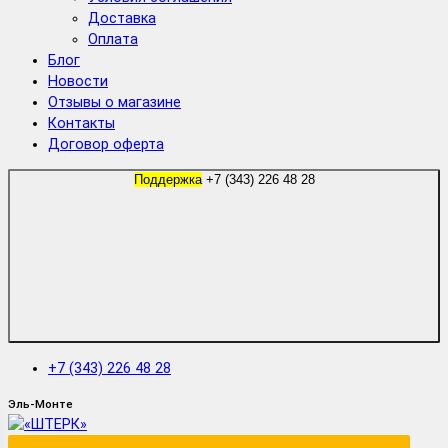
Доставка
Оплата
Блог
Новости
Отзывы о магазине
Контакты
Договор оферта
Поддержка
+7 (343) 226 48 28
+7 (343) 226 48 28
Эль-Монте