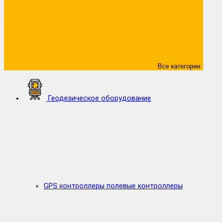
Все категории
Геодезическое оборудование
GPS контроллеры полевые контроллеры