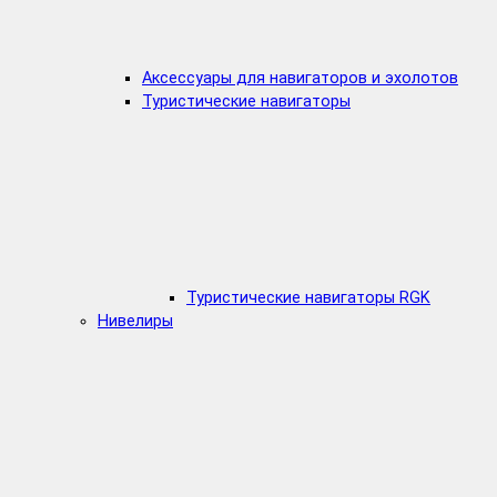
Аксессуары для навигаторов и эхолотов
Туристические навигаторы
Туристические навигаторы RGK
Нивелиры