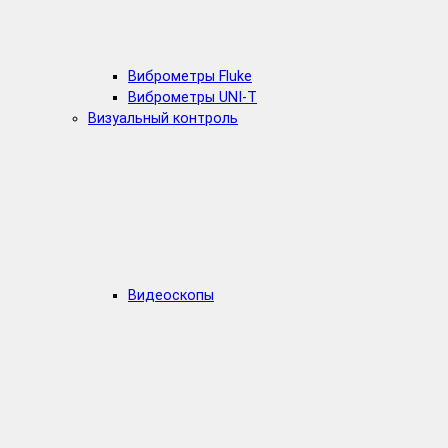
Виброметры Fluke
Виброметры UNI-T
Визуальный контроль
Видеоскопы