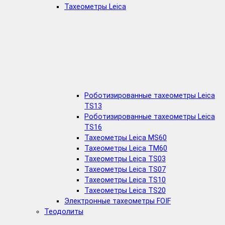
Тахеометры Leica
Роботизированные тахеометры Leica
TS13
Роботизированные тахеометры Leica
TS16
Тахеометры Leica MS60
Тахеометры Leica TM60
Тахеометры Leica TS03
Тахеометры Leica TS07
Тахеометры Leica TS10
Тахеометры Leica TS20
Электронные тахеометры FOIF
Теодолиты