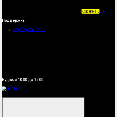
Корзина
0
0 ₽
Поддержка
+7 (343) 226 48 28
Будни, с 10.00 до 17.00