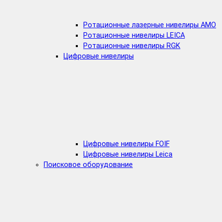
Ротационные лазерные нивелиры AMO
Ротационные нивелиры LEICA
Ротационные нивелиры RGK
Цифровые нивелиры
Цифровые нивелиры FOIF
Цифровые нивелиры Leica
Поисковое оборудование