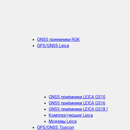
GNSS приемники RGK
GPS/GNSS Leica
GNSS приёмники LEICA GS10
GNSS приёмники LEICA GS16
GNSS приёмники LEICA GS18 I
Комплектующие Leica
Модемы Leica
GPS/GNSS Topcon