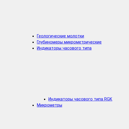
Геологические молотки
Глубиномеры микрометрические
Индикаторы часового типа
Индикаторы часового типа RGK
Микрометры