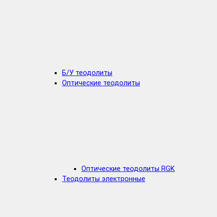
Б/У теодолиты
Оптические теодолиты
Оптические теодолиты RGK
Теодолиты электронные