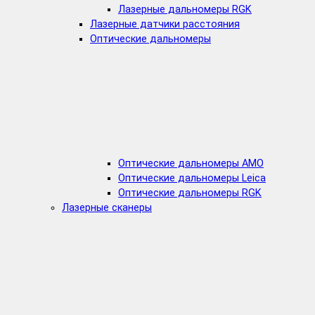
Лазерные дальномеры RGK
Лазерные датчики расстояния
Оптические дальномеры
Оптические дальномеры AMO
Оптические дальномеры Leica
Оптические дальномеры RGK
Лазерные сканеры