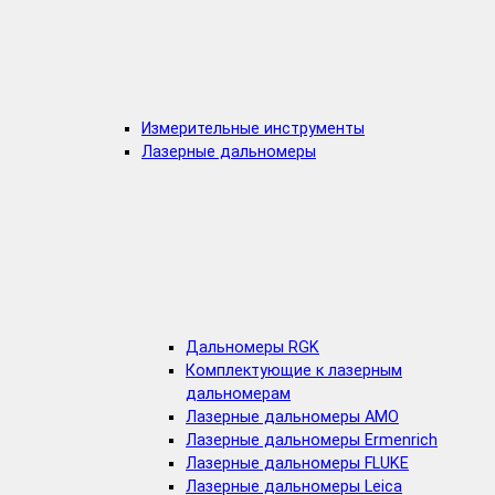
Измерительные инструменты
Лазерные дальномеры
Дальномеры RGK
Комплектующие к лазерным
дальномерам
Лазерные дальномеры AMO
Лазерные дальномеры Ermenrich
Лазерные дальномеры FLUKE
Лазерные дальномеры Leica