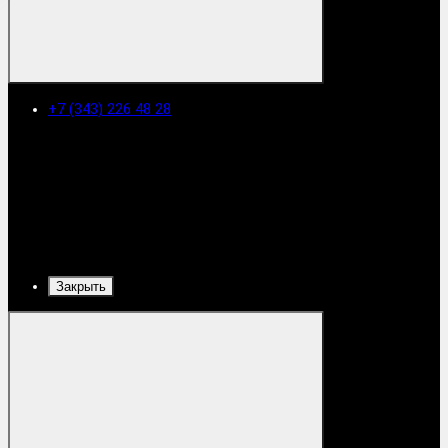
+7 (343) 226 48 28
Закрыть