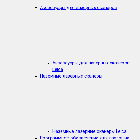
Аксессуары для лазерных сканеров
Аксессуары для лазерных сканеров
Leica
Наземные лазерные сканеры
Наземные лазерные сканеры Leica
Программное обеспечение для лазерных