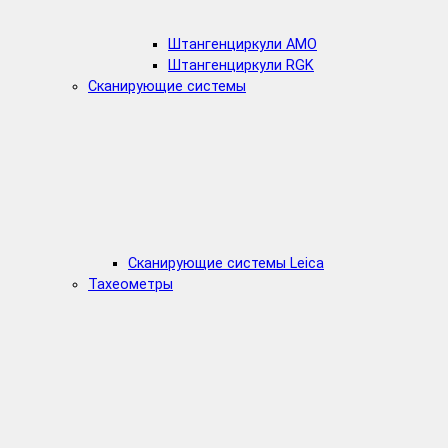
Штангенциркули AMO
Штангенциркули RGK
Сканирующие системы
Сканирующие системы Leica
Тахеометры