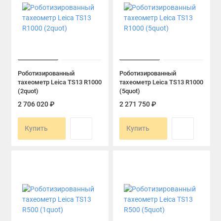
Роботизированный
Роботизированный
тахеометр Leica TS13 R1000
тахеометр Leica TS13 R1000
(2quot)
(5quot)
2 706 020 ₽
2 271 750 ₽
Купить
Купить