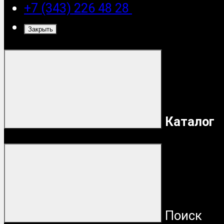
+7 (343) 226 48 28
Закрыть
Каталог
Поиск