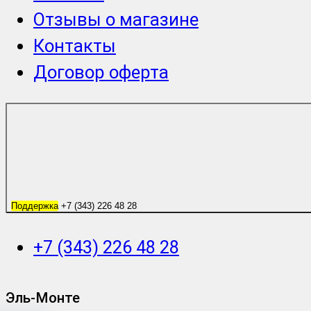
Отзывы о магазине
Контакты
Договор оферта
Поддержка
+7 (343) 226 48 28
+7 (343) 226 48 28
Эль-Монте