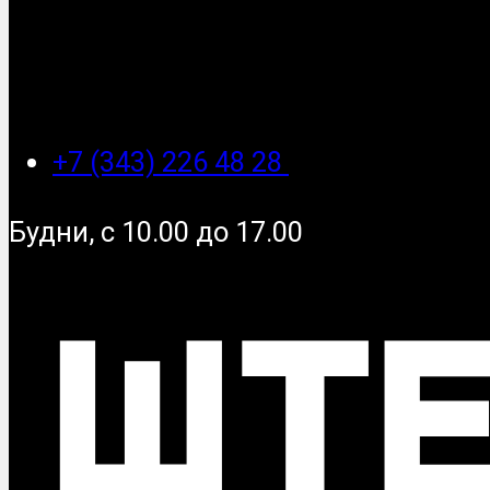
+7 (343) 226 48 28
Будни, с 10.00 до 17.00