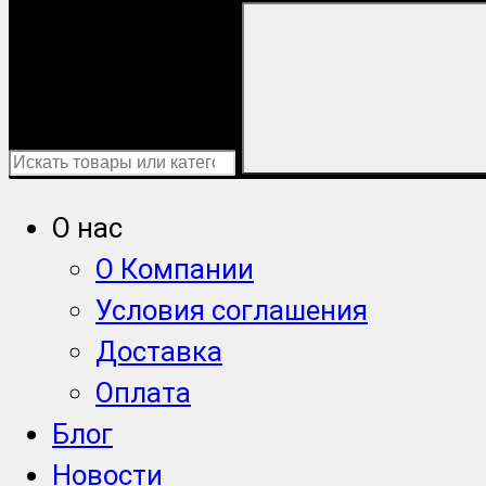
О нас
О Компании
Условия соглашения
Доставка
Оплата
Блог
Новости