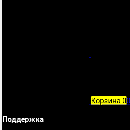
Корзина
0
Поддержка