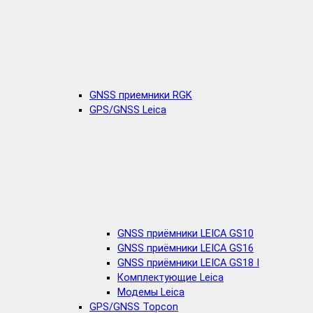
GNSS приемники RGK
GPS/GNSS Leica
GNSS приёмники LEICA GS10
GNSS приёмники LEICA GS16
GNSS приёмники LEICA GS18 I
Комплектующие Leica
Модемы Leica
GPS/GNSS Topcon