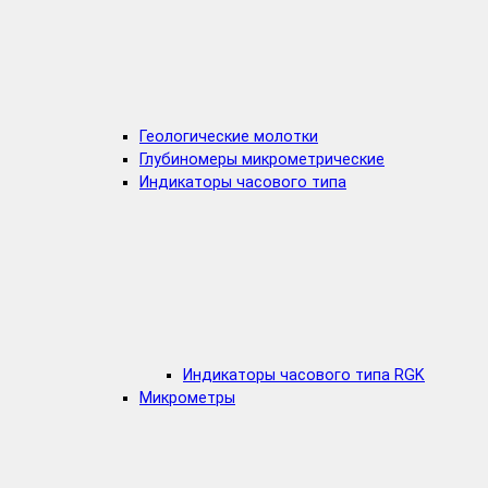
Геологические молотки
Глубиномеры микрометрические
Индикаторы часового типа
Индикаторы часового типа RGK
Микрометры