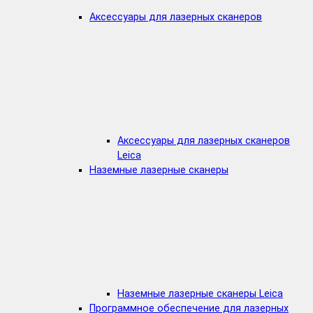
Аксессуары для лазерных сканеров
Аксессуары для лазерных сканеров
Leica
Наземные лазерные сканеры
Наземные лазерные сканеры Leica
Программное обеспечение для лазерных