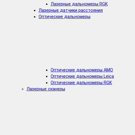
Лазерные дальномеры RGK
Лазерные датчики расстояния
Оптические дальномеры
Оптические дальномеры AMO
Оптические дальномеры Leica
Оптические дальномеры RGK
Лазерные сканеры