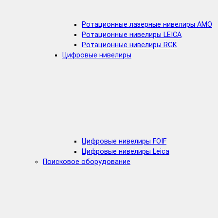
Ротационные лазерные нивелиры AMO
Ротационные нивелиры LEICA
Ротационные нивелиры RGK
Цифровые нивелиры
Цифровые нивелиры FOIF
Цифровые нивелиры Leica
Поисковое оборудование