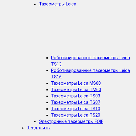
Тахеометры Leica
Роботизированные тахеометры Leica
TS13
Роботизированные тахеометры Leica
TS16
Тахеометры Leica MS60
Тахеометры Leica TM60
Тахеометры Leica TS03
Тахеометры Leica TS07
Тахеометры Leica TS10
Тахеометры Leica TS20
Электронные тахеометры FOIF
Теодолиты