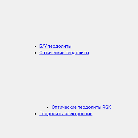
Б/У теодолиты
Оптические теодолиты
Оптические теодолиты RGK
Теодолиты электронные