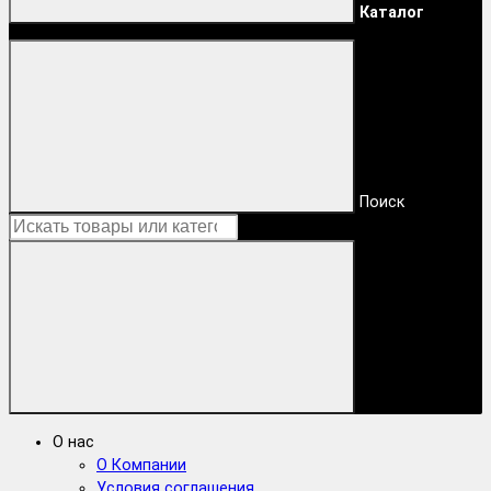
Каталог
Поиск
О нас
О Компании
Условия соглашения