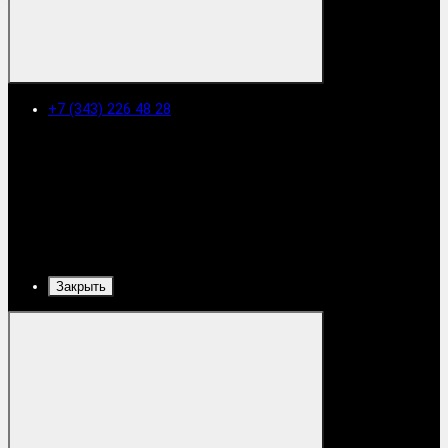
+7 (343) 226 48 28
Закрыть