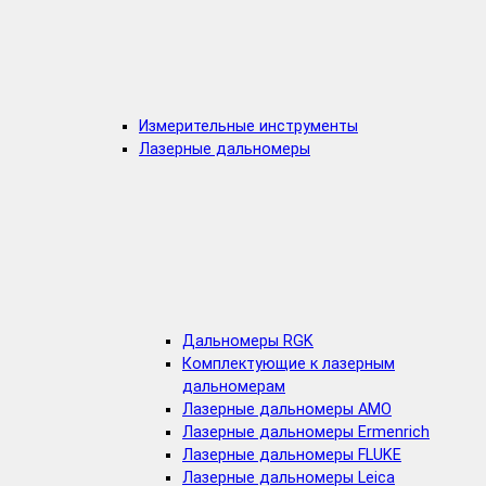
Измерительные инструменты
Лазерные дальномеры
Дальномеры RGK
Комплектующие к лазерным
дальномерам
Лазерные дальномеры AMO
Лазерные дальномеры Ermenrich
Лазерные дальномеры FLUKE
Лазерные дальномеры Leica