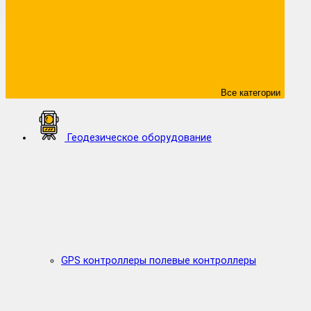
Все категории
Геодезическое оборудование
GPS контроллеры полевые контроллеры