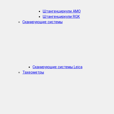
Штангенциркули AMO
Штангенциркули RGK
Сканирующие системы
Сканирующие системы Leica
Тахеометры