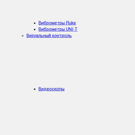
Виброметры Fluke
Виброметры UNI-T
Визуальный контроль
Видеоскопы