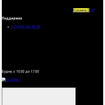
Корзина
0
0 ₽
Поддержка
+7 (343) 226 48 28
Будни, с 10.00 до 17.00