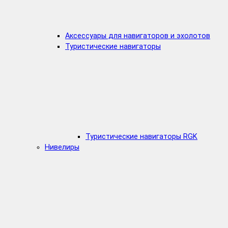
Аксессуары для навигаторов и эхолотов
Туристические навигаторы
Туристические навигаторы RGK
Нивелиры