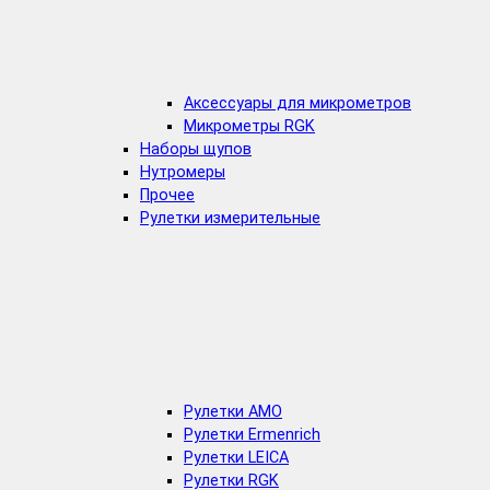
Аксессуары для микрометров
Микрометры RGK
Наборы щупов
Нутромеры
Прочее
Рулетки измерительные
Рулетки AMO
Рулетки Ermenrich
Рулетки LEICA
Рулетки RGK