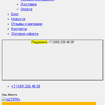
Доставка
Оплата
Блог
Новости
Отзывы о магазине
Контакты
Договор оферта
Поддержка
+7 (343) 226 48 28
+7 (343) 226 48 28
Эль-Монте