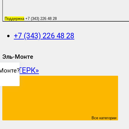
Поддержка
+7 (343) 226 48 28
+7 (343) 226 48 28
Эль-Монте
Монте
?
Все категории