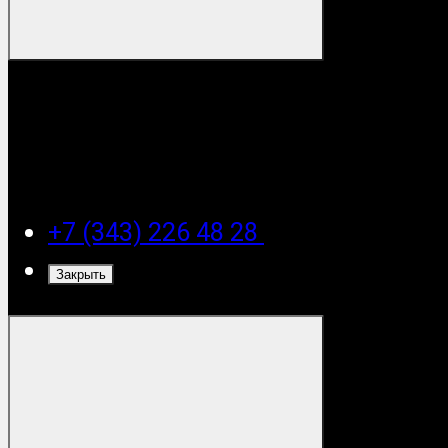
+7 (343) 226 48 28
Закрыть