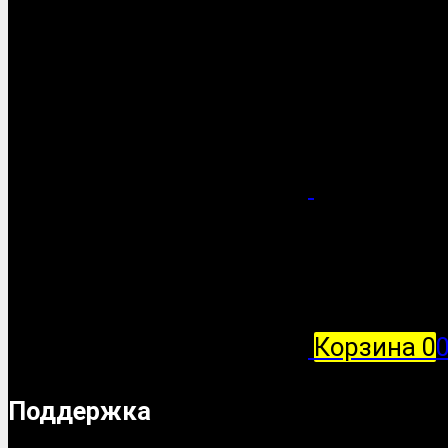
Корзина
0
Поддержка