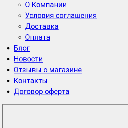
О Компании
Условия соглашения
Доставка
Оплата
Блог
Новости
Отзывы о магазине
Контакты
Договор оферта