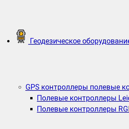
Геодезическое оборудовани
GPS контроллеры полевые к
Полевые контроллеры Lei
Полевые контроллеры RG