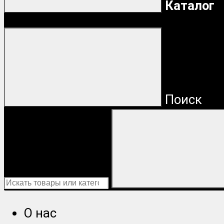
Каталог
Поиск
О нас