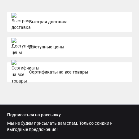
Быстрая доставка
Доступные цены
Сертификаты на все товары
Подписаться на рассылку
Мы не будем присылать вам спам. Только скидки и
выгодные предложения!