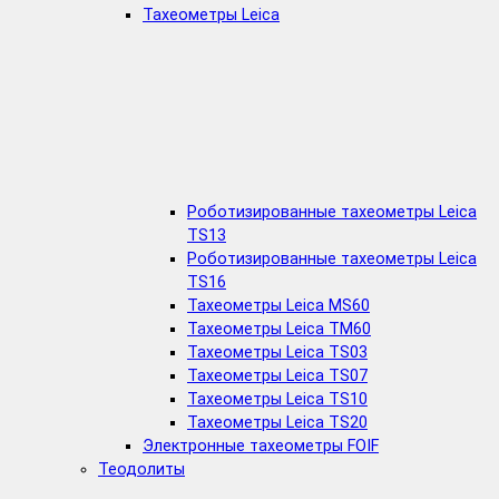
Тахеометры Leica
Роботизированные тахеометры Leica
TS13
Роботизированные тахеометры Leica
TS16
Тахеометры Leica MS60
Тахеометры Leica TM60
Тахеометры Leica TS03
Тахеометры Leica TS07
Тахеометры Leica TS10
Тахеометры Leica TS20
Электронные тахеометры FOIF
Теодолиты