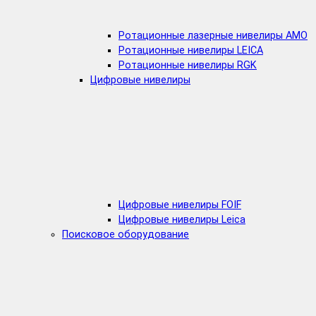
Ротационные лазерные нивелиры AMO
Ротационные нивелиры LEICA
Ротационные нивелиры RGK
Цифровые нивелиры
Цифровые нивелиры FOIF
Цифровые нивелиры Leica
Поисковое оборудование