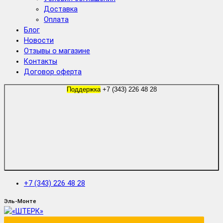
Доставка
Оплата
Блог
Новости
Отзывы о магазине
Контакты
Договор оферта
Поддержка
+7 (343) 226 48 28
+7 (343) 226 48 28
Эль-Монте