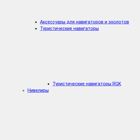
Аксессуары для навигаторов и эхолотов
Туристические навигаторы
Туристические навигаторы RGK
Нивелиры