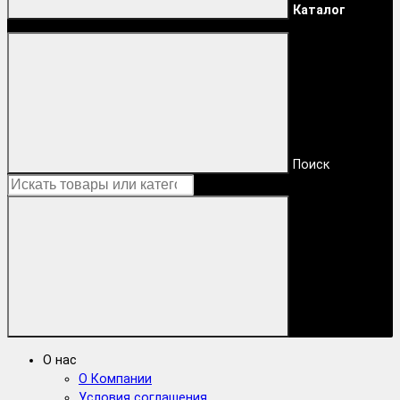
Каталог
Поиск
О нас
О Компании
Условия соглашения