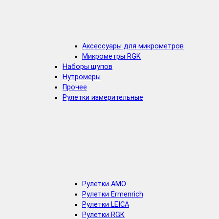
Аксессуары для микрометров
Микрометры RGK
Наборы щупов
Нутромеры
Прочее
Рулетки измерительные
Рулетки AMO
Рулетки Ermenrich
Рулетки LEICA
Рулетки RGK