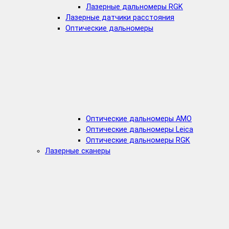
Лазерные дальномеры RGK
Лазерные датчики расстояния
Оптические дальномеры
Оптические дальномеры AMO
Оптические дальномеры Leica
Оптические дальномеры RGK
Лазерные сканеры