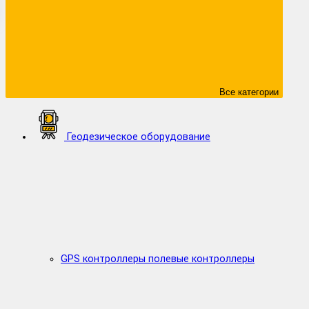
Все категории
Геодезическое оборудование
GPS контроллеры полевые контроллеры