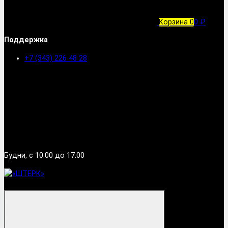
Корзина
0
0 ₽
Поддержка
+7 (343) 226 48 28
Будни, с 10.00 до 17.00