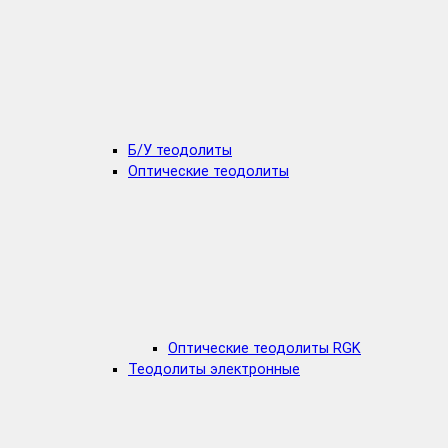
Б/У теодолиты
Оптические теодолиты
Оптические теодолиты RGK
Теодолиты электронные