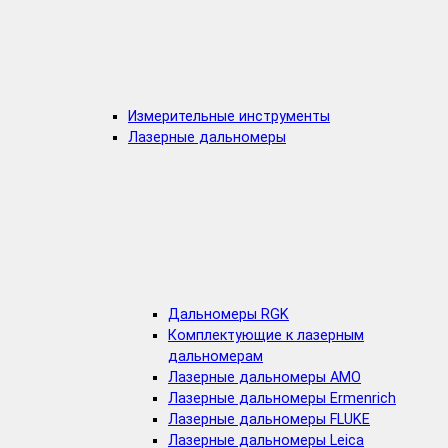
Измерительные инструменты
Лазерные дальномеры
Дальномеры RGK
Комплектующие к лазерным
дальномерам
Лазерные дальномеры AMO
Лазерные дальномеры Ermenrich
Лазерные дальномеры FLUKE
Лазерные дальномеры Leica