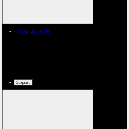
+7 (343) 226 48 28
Закрыть