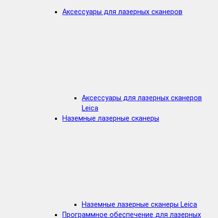
Аксессуары для лазерных сканеров
Аксессуары для лазерных сканеров
Leica
Наземные лазерные сканеры
Наземные лазерные сканеры Leica
Программное обеспечение для лазерных