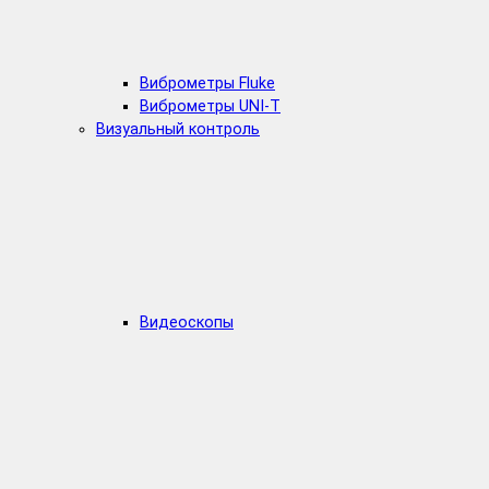
Виброметры Fluke
Виброметры UNI-T
Визуальный контроль
Видеоскопы