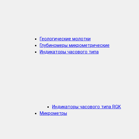
Геологические молотки
Глубиномеры микрометрические
Индикаторы часового типа
Индикаторы часового типа RGK
Микрометры