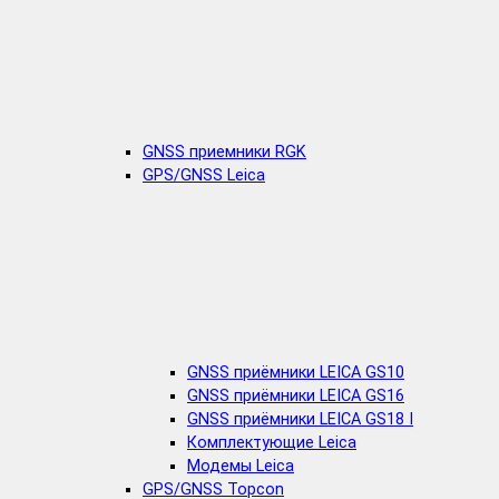
GNSS приемники RGK
GPS/GNSS Leica
GNSS приёмники LEICA GS10
GNSS приёмники LEICA GS16
GNSS приёмники LEICA GS18 I
Комплектующие Leica
Модемы Leica
GPS/GNSS Topcon