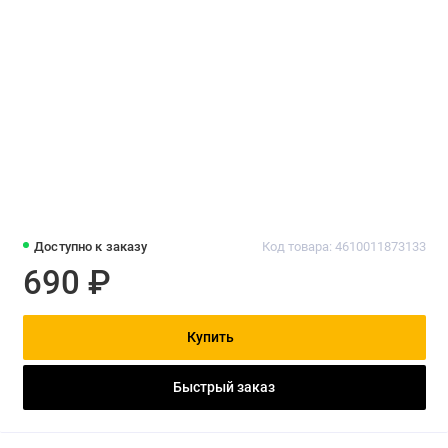
Доступно к заказу
Код товара: 4610011873133
690 ₽
Купить
Быстрый заказ