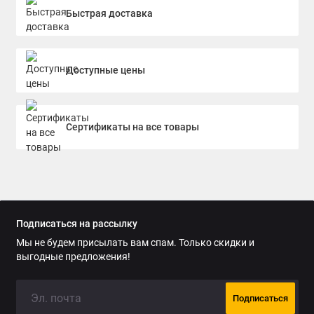
Быстрая доставка
Доступные цены
Сертификаты на все товары
Подписаться на рассылку
Мы не будем присылать вам спам. Только скидки и
выгодные предложения!
Подписаться