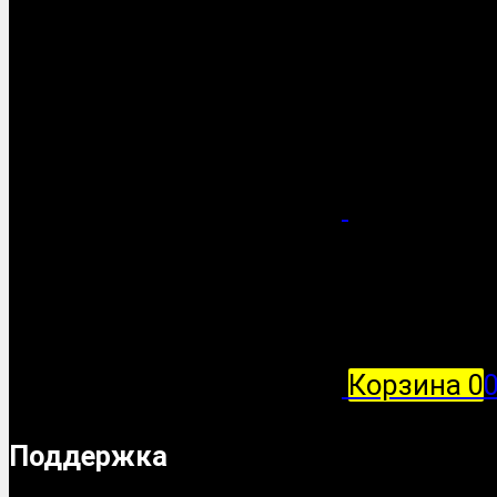
Корзина
0
Поддержка