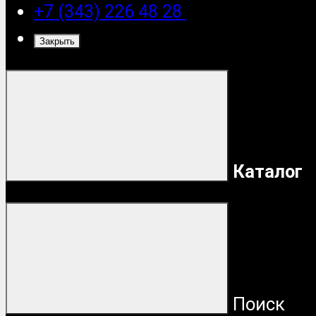
+7 (343) 226 48 28
Закрыть
Каталог
Поиск