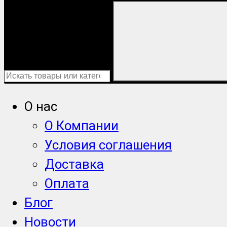
О нас
О Компании
Условия соглашения
Доставка
Оплата
Блог
Новости