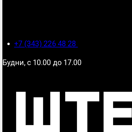
+7 (343) 226 48 28
Будни, с 10.00 до 17.00