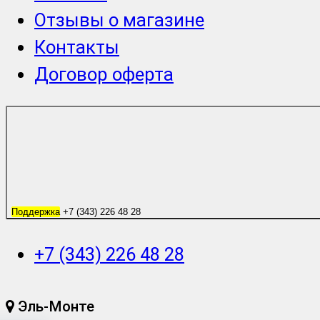
Отзывы о магазине
Контакты
Договор оферта
Поддержка
+7 (343) 226 48 28
+7 (343) 226 48 28
Эль-Монте