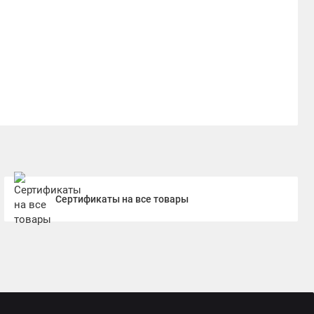
Сертификаты на все товары