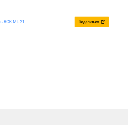
Поделиться