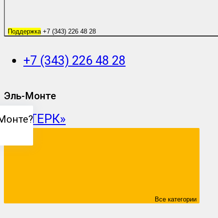
Поддержка
+7 (343) 226 48 28
+7 (343) 226 48 28
Эль-Монте
Монте
?
Все категории