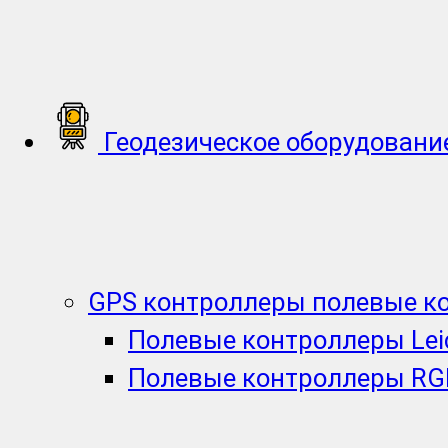
Геодезическое оборудовани
GPS контроллеры полевые к
Полевые контроллеры Lei
Полевые контроллеры RG