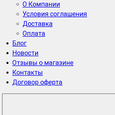
О Компании
Условия соглашения
Доставка
Оплата
Блог
Новости
Отзывы о магазине
Контакты
Договор оферта