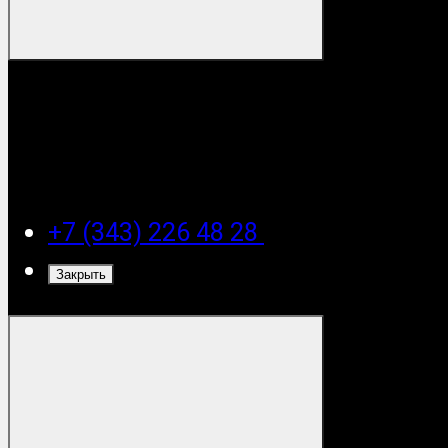
+7 (343) 226 48 28
Закрыть