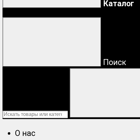
Каталог
Поиск
О нас