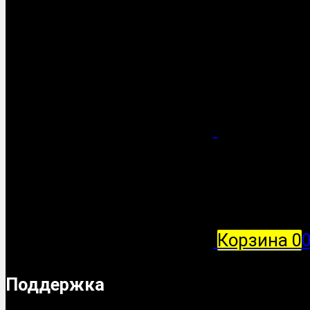
Корзина
0
Поддержка