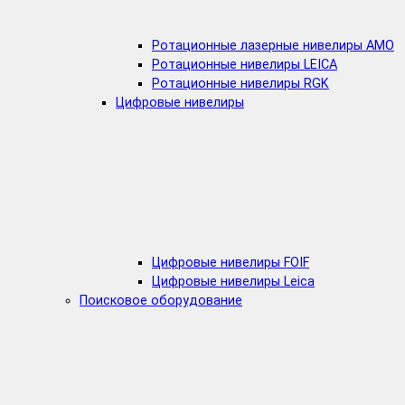
Ротационные лазерные нивелиры AMO
Ротационные нивелиры LEICA
Ротационные нивелиры RGK
Цифровые нивелиры
Цифровые нивелиры FOIF
Цифровые нивелиры Leica
Поисковое оборудование