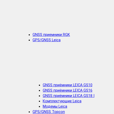
GNSS приемники RGK
GPS/GNSS Leica
GNSS приёмники LEICA GS10
GNSS приёмники LEICA GS16
GNSS приёмники LEICA GS18 I
Комплектующие Leica
Модемы Leica
GPS/GNSS Topcon