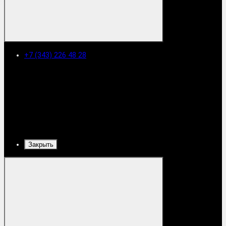
+7 (343) 226 48 28
Закрыть