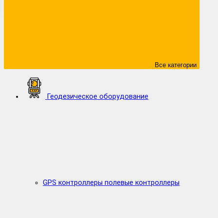
Все категории
Геодезическое оборудование
GPS контроллеры полевые контроллеры