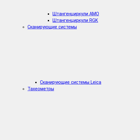
Штангенциркули AMO
Штангенциркули RGK
Сканирующие системы
Сканирующие системы Leica
Тахеометры