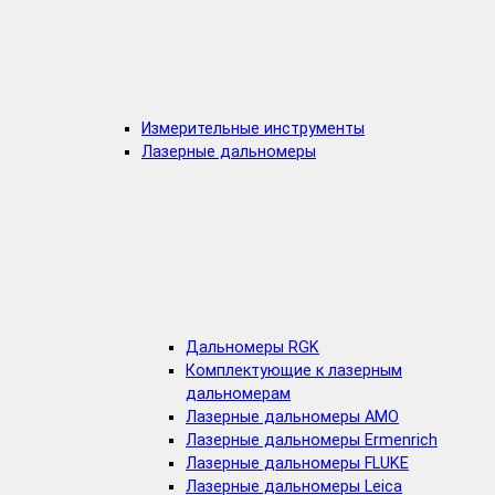
Измерительные инструменты
Лазерные дальномеры
Дальномеры RGK
Комплектующие к лазерным
дальномерам
Лазерные дальномеры AMO
Лазерные дальномеры Ermenrich
Лазерные дальномеры FLUKE
Лазерные дальномеры Leica