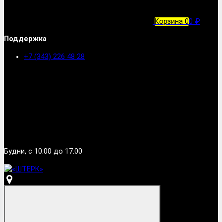
Корзина
0
0 ₽
Поддержка
+7 (343) 226 48 28
Будни, с 10.00 до 17.00