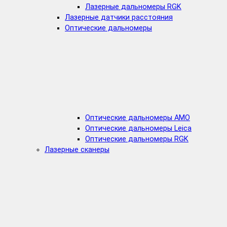
Лазерные дальномеры RGK
Лазерные датчики расстояния
Оптические дальномеры
Оптические дальномеры AMO
Оптические дальномеры Leica
Оптические дальномеры RGK
Лазерные сканеры