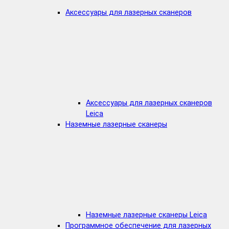
Аксессуары для лазерных сканеров
Аксессуары для лазерных сканеров
Leica
Наземные лазерные сканеры
Наземные лазерные сканеры Leica
Программное обеспечение для лазерных