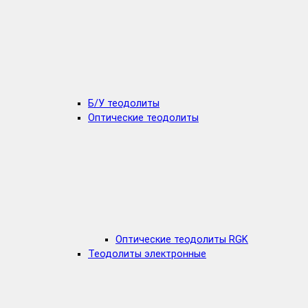
Б/У теодолиты
Оптические теодолиты
Оптические теодолиты RGK
Теодолиты электронные