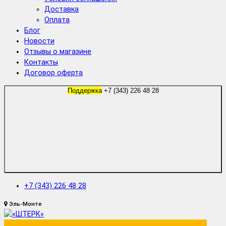
Доставка
Оплата
Блог
Новости
Отзывы о магазине
Контакты
Договор оферта
Поддержка
+7 (343) 226 48 28
+7 (343) 226 48 28
Эль-Монте