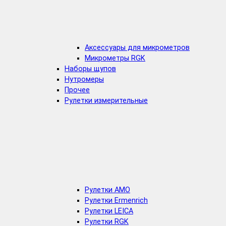
Аксессуары для микрометров
Микрометры RGK
Наборы щупов
Нутромеры
Прочее
Рулетки измерительные
Рулетки AMO
Рулетки Ermenrich
Рулетки LEICA
Рулетки RGK