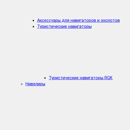
Аксессуары для навигаторов и эхолотов
Туристические навигаторы
Туристические навигаторы RGK
Нивелиры