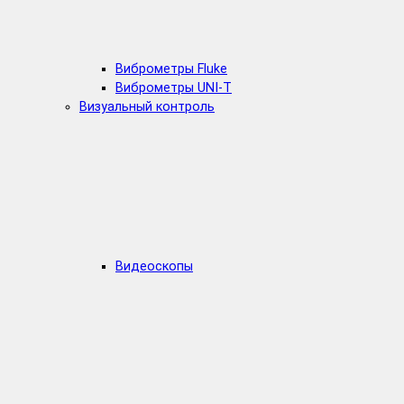
Виброметры Fluke
Виброметры UNI-T
Визуальный контроль
Видеоскопы