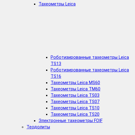
Тахеометры Leica
Роботизированные тахеометры Leica
TS13
Роботизированные тахеометры Leica
TS16
Тахеометры Leica MS60
Тахеометры Leica TM60
Тахеометры Leica TS03
Тахеометры Leica TS07
Тахеометры Leica TS10
Тахеометры Leica TS20
Электронные тахеометры FOIF
Теодолиты