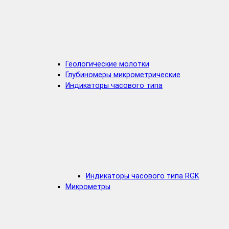
Геологические молотки
Глубиномеры микрометрические
Индикаторы часового типа
Индикаторы часового типа RGK
Микрометры