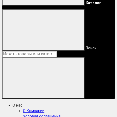
Каталог
Поиск
О нас
О Компании
Условия соглашения