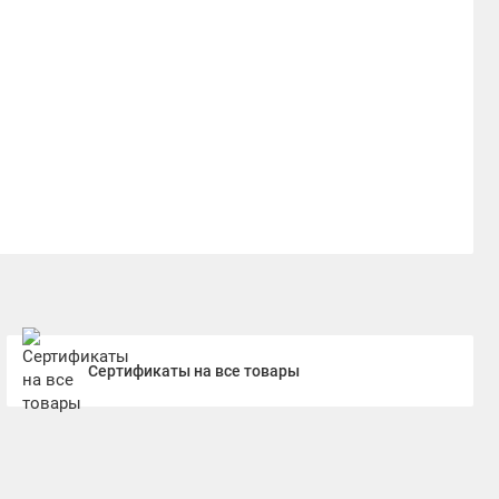
Сертификаты на все товары