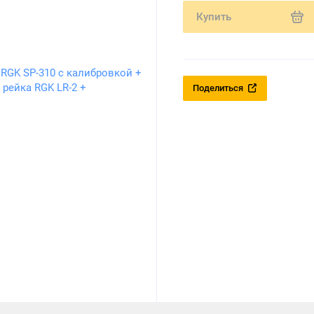
Купить
Поделиться