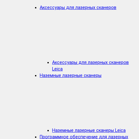
Аксессуары для лазерных сканеров
Аксессуары для лазерных сканеров
Leica
Наземные лазерные сканеры
Наземные лазерные сканеры Leica
Программное обеспечение для лазерных