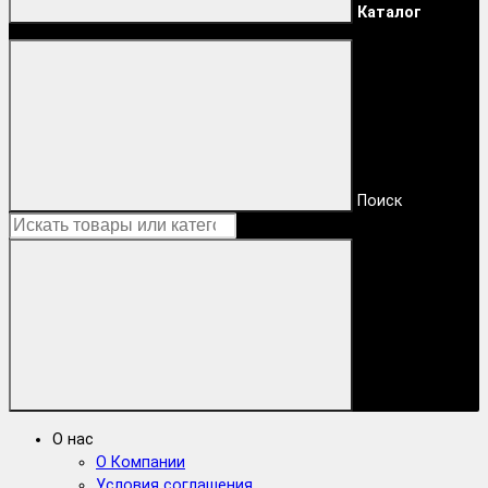
Каталог
Поиск
О нас
О Компании
Условия соглашения