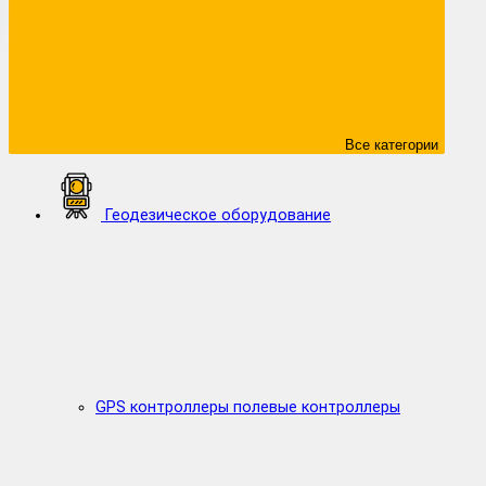
Все категории
Геодезическое оборудование
GPS контроллеры полевые контроллеры