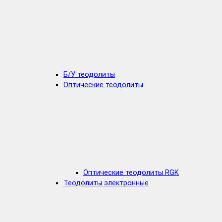
Б/У теодолиты
Оптические теодолиты
Оптические теодолиты RGK
Теодолиты электронные