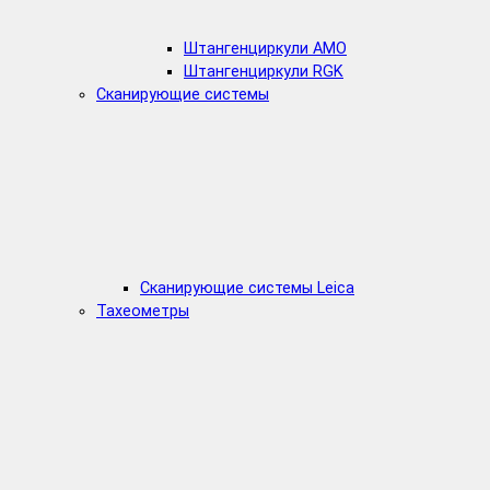
Штангенциркули AMO
Штангенциркули RGK
Сканирующие системы
Сканирующие системы Leica
Тахеометры