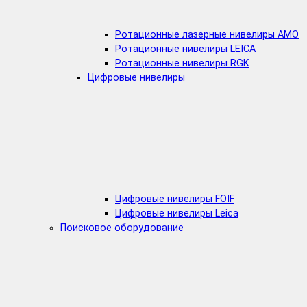
Ротационные лазерные нивелиры AMO
Ротационные нивелиры LEICA
Ротационные нивелиры RGK
Цифровые нивелиры
Цифровые нивелиры FOIF
Цифровые нивелиры Leica
Поисковое оборудование