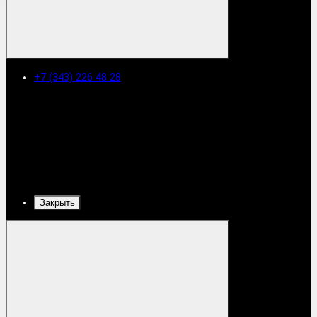
+7 (343) 226 48 28
Закрыть