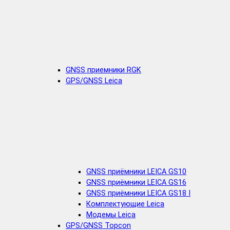
GNSS приемники RGK
GPS/GNSS Leica
GNSS приёмники LEICA GS10
GNSS приёмники LEICA GS16
GNSS приёмники LEICA GS18 I
Комплектующие Leica
Модемы Leica
GPS/GNSS Topcon