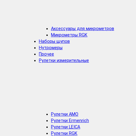
Аксессуары для микрометров
Микрометры RGK
Наборы щупов
Нутромеры
Прочее
Рулетки измерительные
Рулетки AMO
Рулетки Ermenrich
Рулетки LEICA
Рулетки RGK