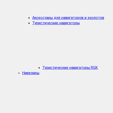
Аксессуары для навигаторов и эхолотов
Туристические навигаторы
Туристические навигаторы RGK
Нивелиры