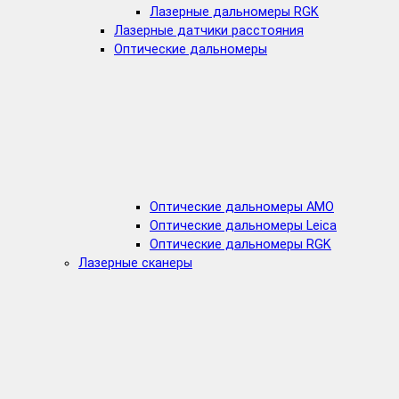
Лазерные дальномеры RGK
Лазерные датчики расстояния
Оптические дальномеры
Оптические дальномеры AMO
Оптические дальномеры Leica
Оптические дальномеры RGK
Лазерные сканеры