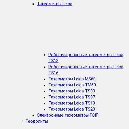
Тахеометры Leica
Роботизированные тахеометры Leica
TS13
Роботизированные тахеометры Leica
TS16
Тахеометры Leica MS60
Тахеометры Leica TM60
Тахеометры Leica TS03
Тахеометры Leica TS07
Тахеометры Leica TS10
Тахеометры Leica TS20
Электронные тахеометры FOIF
Теодолиты