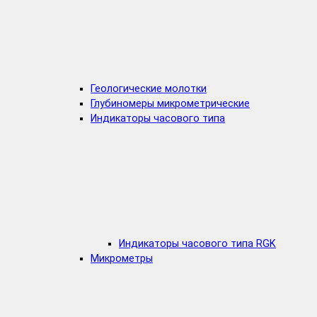
Геологические молотки
Глубиномеры микрометрические
Индикаторы часового типа
Индикаторы часового типа RGK
Микрометры