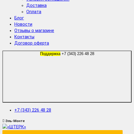
Доставка
Оплата
Блог
Новости
Отзывы о магазине
Контакты
Договор оферта
Поддержка
+7 (343) 226 48 28
+7 (343) 226 48 28
Эль-Монте