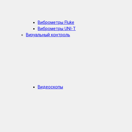
Виброметры Fluke
Виброметры UNI-T
Визуальный контроль
Видеоскопы