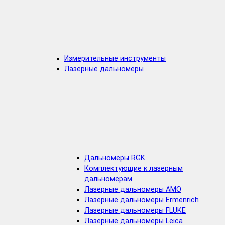
Измерительные инструменты
Лазерные дальномеры
Дальномеры RGK
Комплектующие к лазерным
дальномерам
Лазерные дальномеры AMO
Лазерные дальномеры Ermenrich
Лазерные дальномеры FLUKE
Лазерные дальномеры Leica