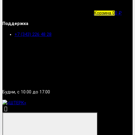
Корзина
0
0 ₽
Поддержка
+7 (343) 226 48 28
Будни, с 10.00 до 17.00