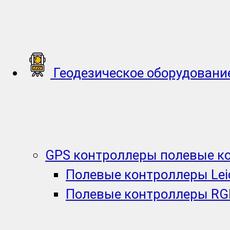
Геодезическое оборудовани
GPS контроллеры полевые к
Полевые контроллеры Lei
Полевые контроллеры RG