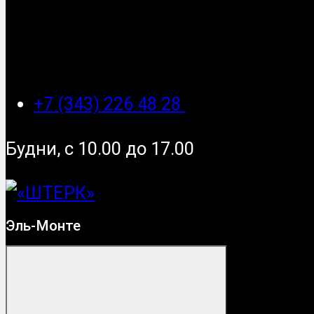
+7 (343) 226 48 28
Будни, с 10.00 до 17.00
Эль-Монте