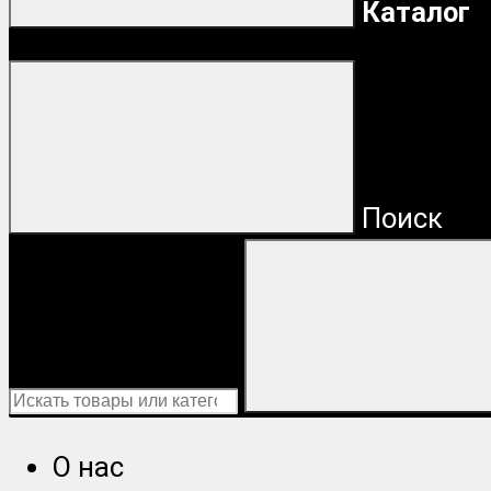
Каталог
Поиск
О нас