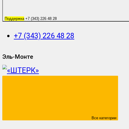
Поддержка
+7 (343) 226 48 28
+7 (343) 226 48 28
Эль-Монте
Все категории