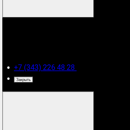
+7 (343) 226 48 28
Закрыть