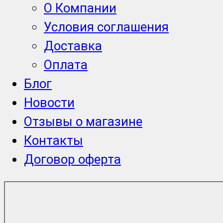
О Компании
Условия соглашения
Доставка
Оплата
Блог
Новости
Отзывы о магазине
Контакты
Договор оферта