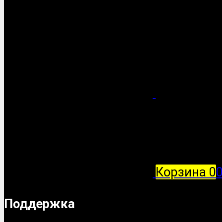
Корзина
0
Поддержка