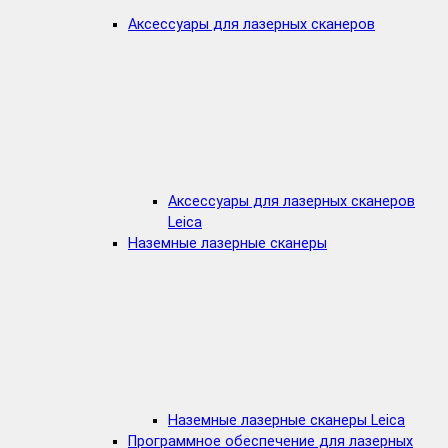
Аксессуары для лазерных сканеров
Аксессуары для лазерных сканеров
Leica
Наземные лазерные сканеры
Наземные лазерные сканеры Leica
Программное обеспечение для лазерных