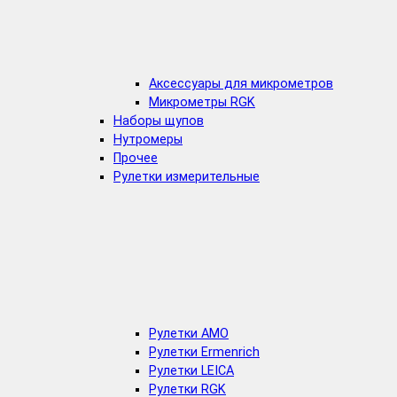
Аксессуары для микрометров
Микрометры RGK
Наборы щупов
Нутромеры
Прочее
Рулетки измерительные
Рулетки AMO
Рулетки Ermenrich
Рулетки LEICA
Рулетки RGK