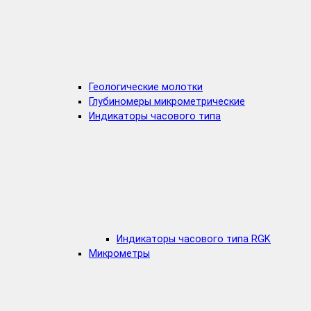
Геологические молотки
Глубиномеры микрометрические
Индикаторы часового типа
Индикаторы часового типа RGK
Микрометры