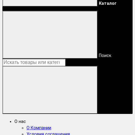
Каталог
Поиск
О нас
О Компании
Условия соглашения