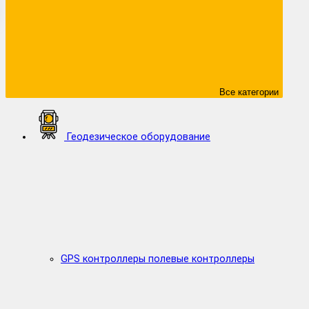
Все категории
Геодезическое оборудование
GPS контроллеры полевые контроллеры