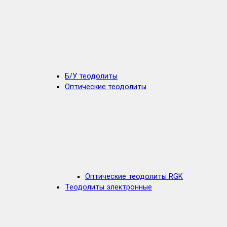
Б/У теодолиты
Оптические теодолиты
Оптические теодолиты RGK
Теодолиты электронные