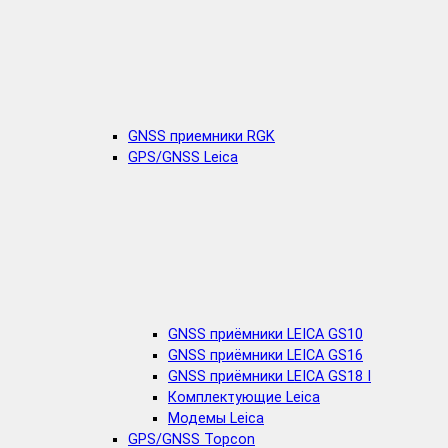
GNSS приемники RGK
GPS/GNSS Leica
GNSS приёмники LEICA GS10
GNSS приёмники LEICA GS16
GNSS приёмники LEICA GS18 I
Комплектующие Leica
Модемы Leica
GPS/GNSS Topcon