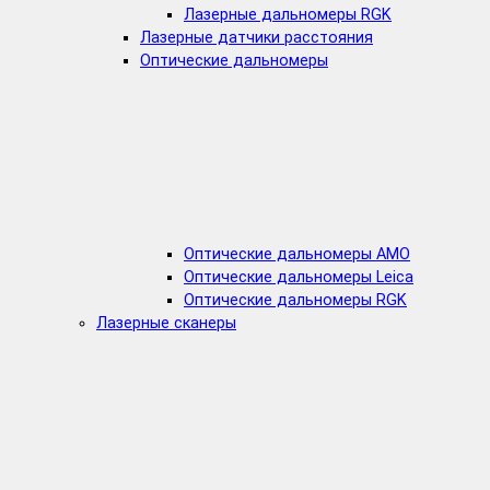
Лазерные дальномеры RGK
Лазерные датчики расстояния
Оптические дальномеры
Оптические дальномеры AMO
Оптические дальномеры Leica
Оптические дальномеры RGK
Лазерные сканеры