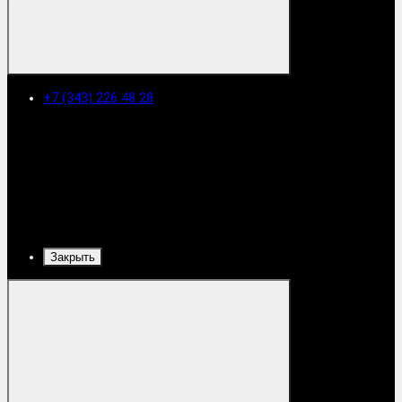
+7 (343) 226 48 28
Закрыть