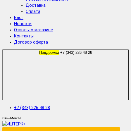
Доставка
Оплата
Блог
Новости
Отзывы о магазине
Контакты
Договор оферта
Поддержка
+7 (343) 226 48 28
+7 (343) 226 48 28
Эль-Монте