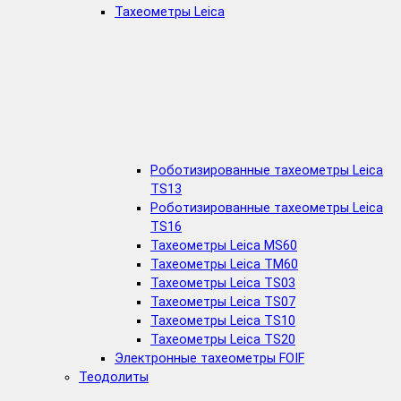
Тахеометры Leica
Роботизированные тахеометры Leica
TS13
Роботизированные тахеометры Leica
TS16
Тахеометры Leica MS60
Тахеометры Leica TM60
Тахеометры Leica TS03
Тахеометры Leica TS07
Тахеометры Leica TS10
Тахеометры Leica TS20
Электронные тахеометры FOIF
Теодолиты