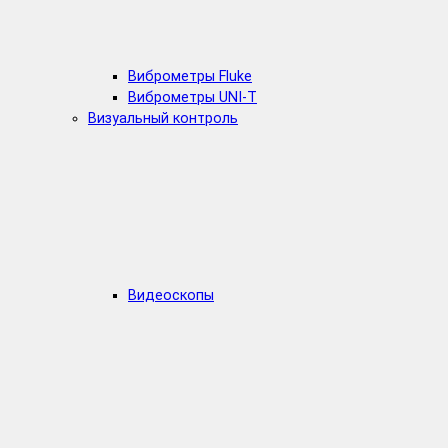
Виброметры Fluke
Виброметры UNI-T
Визуальный контроль
Видеоскопы