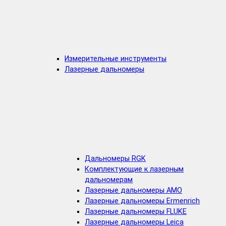
Измерительные инструменты
Лазерные дальномеры
Дальномеры RGK
Комплектующие к лазерным
дальномерам
Лазерные дальномеры AMO
Лазерные дальномеры Ermenrich
Лазерные дальномеры FLUKE
Лазерные дальномеры Leica