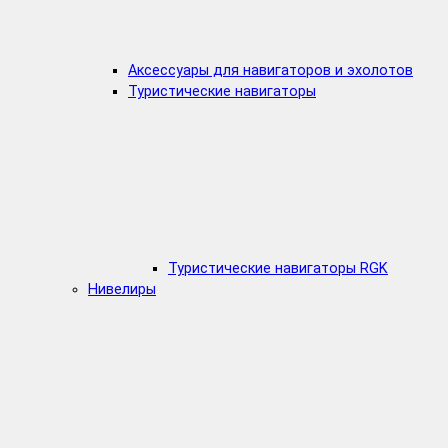
Аксессуары для навигаторов и эхолотов
Туристические навигаторы
Туристические навигаторы RGK
Нивелиры