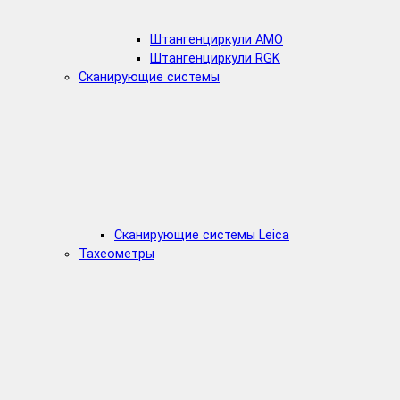
Штангенциркули AMO
Штангенциркули RGK
Сканирующие системы
Сканирующие системы Leica
Тахеометры