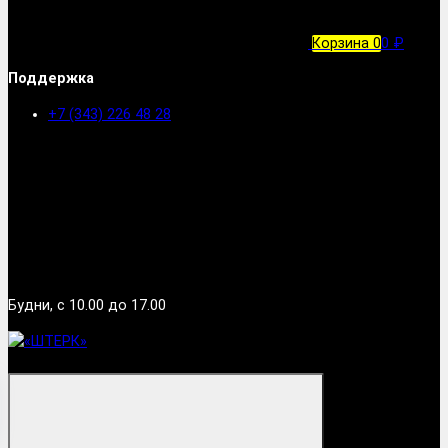
Корзина
0
0 ₽
Поддержка
+7 (343) 226 48 28
Будни, с 10.00 до 17.00