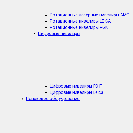
Ротационные лазерные нивелиры AMO
Ротационные нивелиры LEICA
Ротационные нивелиры RGK
Цифровые нивелиры
Цифровые нивелиры FOIF
Цифровые нивелиры Leica
Поисковое оборудование