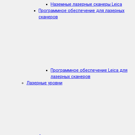
Наземные лазерные сканеры Leica
Программное обеспечение для лазерных
сканеров
Программное обеспечение Leica для
лазерных сканеров
Лазерные уровни