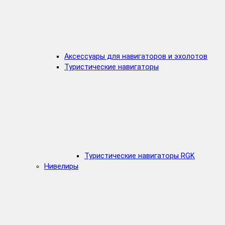
Аксессуары для навигаторов и эхолотов
Туристические навигаторы
Туристические навигаторы RGK
Нивелиры