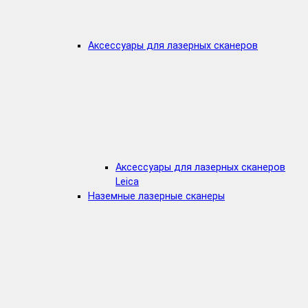
Аксессуары для лазерных сканеров
Аксессуары для лазерных сканеров
Leica
Наземные лазерные сканеры