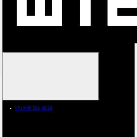
+7 (343) 226 48 28