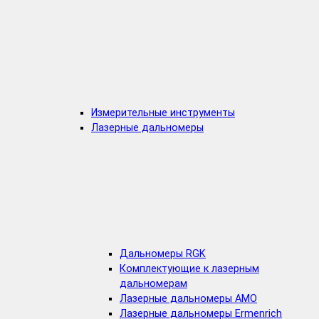
Измерительные инструменты
Лазерные дальномеры
Дальномеры RGK
Комплектующие к лазерным
дальномерам
Лазерные дальномеры AMO
Лазерные дальномеры Ermenrich