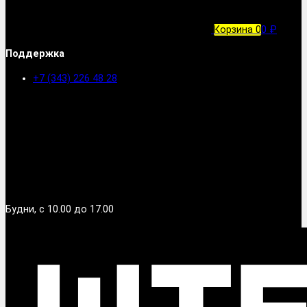
Корзина
0
0 ₽
Поддержка
+7 (343) 226 48 28
Будни, с 10.00 до 17.00