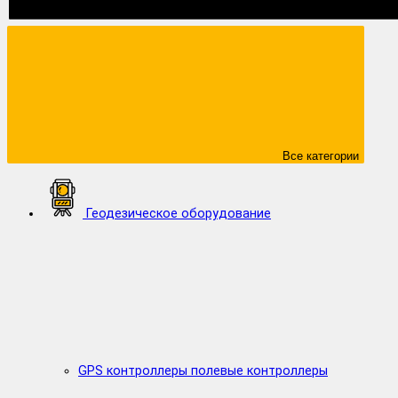
Все категории
Геодезическое оборудование
GPS контроллеры полевые контроллеры