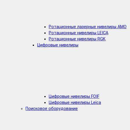
Ротационные лазерные нивелиры AMO
Ротационные нивелиры LEICA
Ротационные нивелиры RGK
Цифровые нивелиры
Цифровые нивелиры FOIF
Цифровые нивелиры Leica
Поисковое оборудование