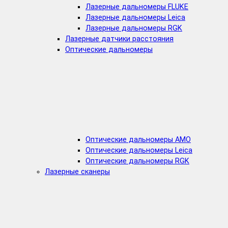
Лазерные дальномеры FLUKE
Лазерные дальномеры Leica
Лазерные дальномеры RGK
Лазерные датчики расстояния
Оптические дальномеры
Оптические дальномеры AMO
Оптические дальномеры Leica
Оптические дальномеры RGK
Лазерные сканеры