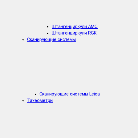
Штангенциркули AMO
Штангенциркули RGK
Сканирующие системы
Сканирующие системы Leica
Тахеометры