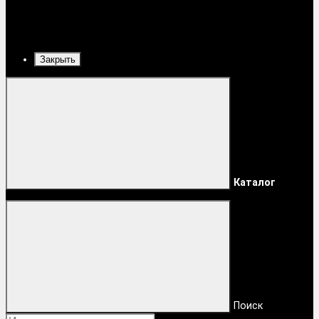
Закрыть
Каталог
Поиск