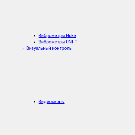
Виброметры Fluke
Виброметры UNI-T
Визуальный контроль
Видеоскопы