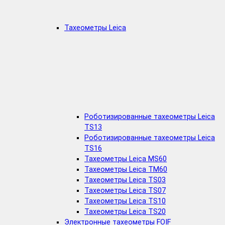
Тахеометры Leica
Роботизированные тахеометры Leica
TS13
Роботизированные тахеометры Leica
TS16
Тахеометры Leica MS60
Тахеометры Leica TM60
Тахеометры Leica TS03
Тахеометры Leica TS07
Тахеометры Leica TS10
Тахеометры Leica TS20
Электронные тахеометры FOIF