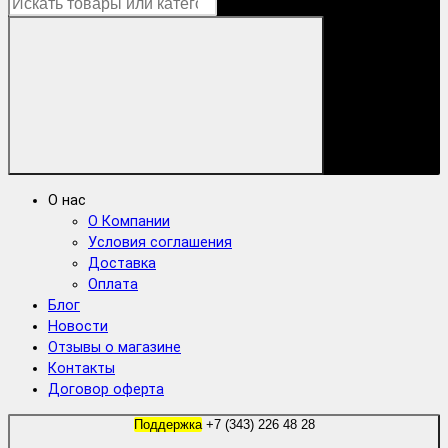
О нас
О Компании
Условия соглашения
Доставка
Оплата
Блог
Новости
Отзывы о магазине
Контакты
Договор оферта
Поддержка
+7 (343) 226 48 28