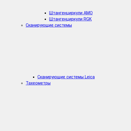
Штангенциркули AMO
Штангенциркули RGK
Сканирующие системы
Сканирующие системы Leica
Тахеометры