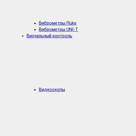
Виброметры Fluke
Виброметры UNI-T
Визуальный контроль
Видеоскопы