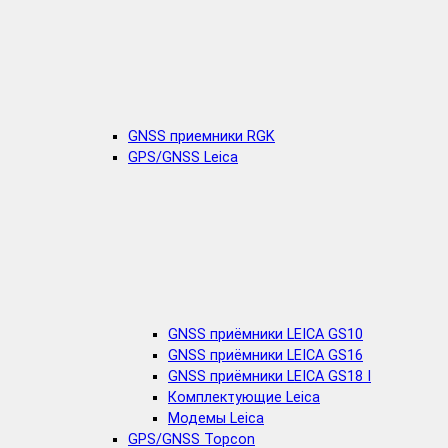
GNSS приемники RGK
GPS/GNSS Leica
GNSS приёмники LEICA GS10
GNSS приёмники LEICA GS16
GNSS приёмники LEICA GS18 I
Комплектующие Leica
Модемы Leica
GPS/GNSS Topcon