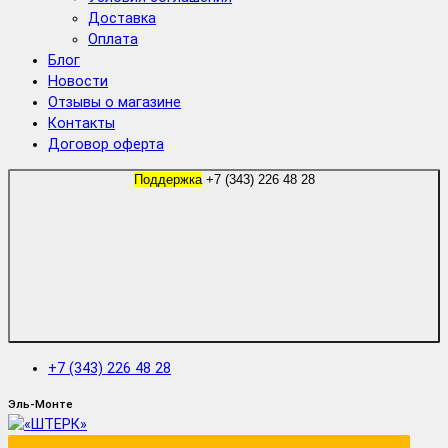
Доставка
Оплата
Блог
Новости
Отзывы о магазине
Контакты
Договор оферта
Поддержка
+7 (343) 226 48 28
+7 (343) 226 48 28
Эль-Монте