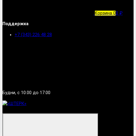
Корзина
0
0 ₽
Поддержка
+7 (343) 226 48 28
Будни, с 10.00 до 17.00