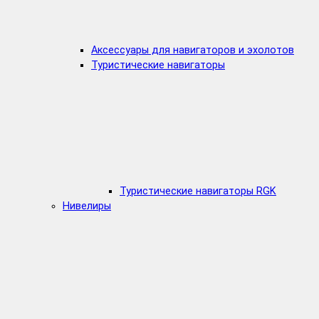
Аксессуары для навигаторов и эхолотов
Туристические навигаторы
Туристические навигаторы RGK
Нивелиры