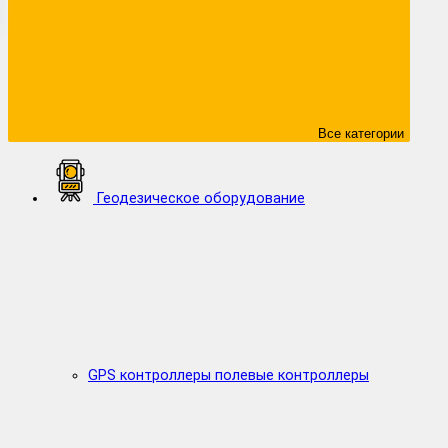
Все категории
Геодезическое оборудование
GPS контроллеры полевые контроллеры