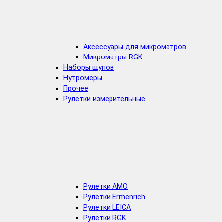
Аксессуары для микрометров
Микрометры RGK
Наборы щупов
Нутромеры
Прочее
Рулетки измерительные
Рулетки AMO
Рулетки Ermenrich
Рулетки LEICA
Рулетки RGK