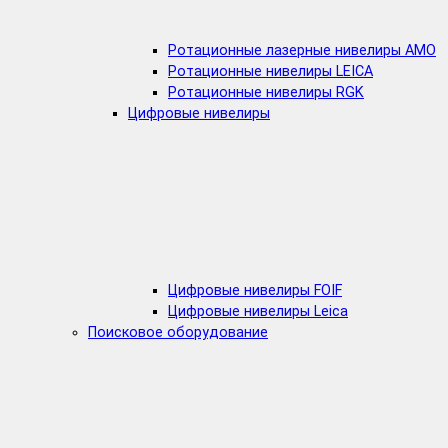
Ротационные лазерные нивелиры AMO
Ротационные нивелиры LEICA
Ротационные нивелиры RGK
Цифровые нивелиры
Цифровые нивелиры FOIF
Цифровые нивелиры Leica
Поисковое оборудование