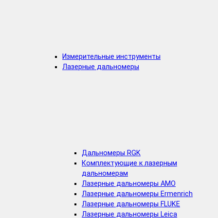
Измерительные инструменты
Лазерные дальномеры
Дальномеры RGK
Комплектующие к лазерным
дальномерам
Лазерные дальномеры AMO
Лазерные дальномеры Ermenrich
Лазерные дальномеры FLUKE
Лазерные дальномеры Leica