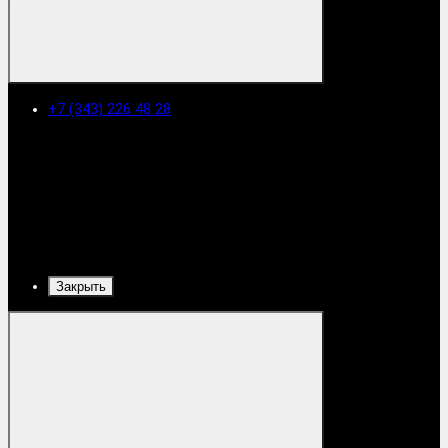
+7 (343) 226 48 28
Закрыть