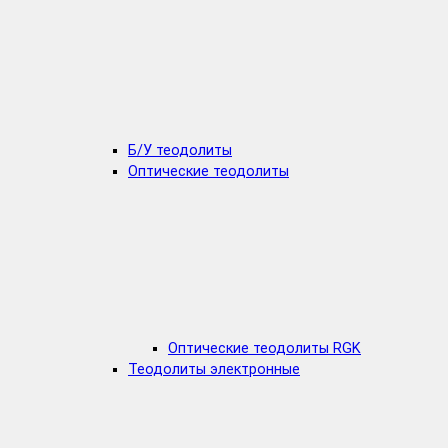
Б/У теодолиты
Оптические теодолиты
Оптические теодолиты RGK
Теодолиты электронные