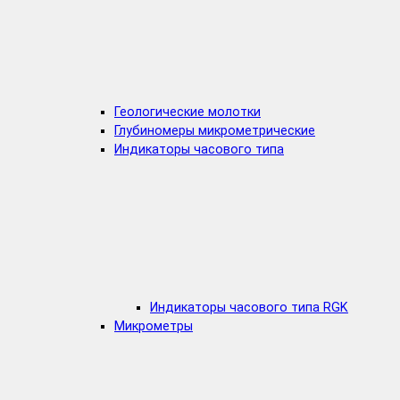
Геологические молотки
Глубиномеры микрометрические
Индикаторы часового типа
Индикаторы часового типа RGK
Микрометры