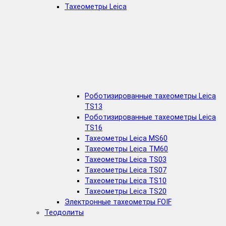
Тахеометры Leica
Роботизированные тахеометры Leica
TS13
Роботизированные тахеометры Leica
TS16
Тахеометры Leica MS60
Тахеометры Leica TM60
Тахеометры Leica TS03
Тахеометры Leica TS07
Тахеометры Leica TS10
Тахеометры Leica TS20
Электронные тахеометры FOIF
Теодолиты