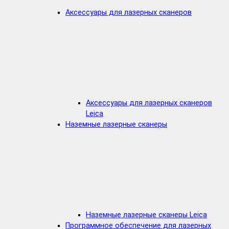
Аксессуары для лазерных сканеров
Аксессуары для лазерных сканеров
Leica
Наземные лазерные сканеры
Наземные лазерные сканеры Leica
Программное обеспечение для лазерных