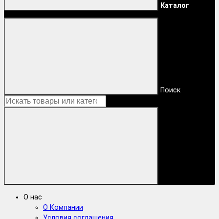
Каталог
Поиск
О нас
О Компании
Условия соглашения