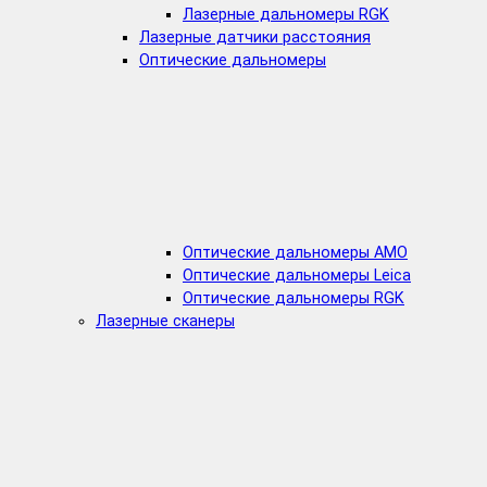
Лазерные дальномеры RGK
Лазерные датчики расстояния
Оптические дальномеры
Оптические дальномеры AMO
Оптические дальномеры Leica
Оптические дальномеры RGK
Лазерные сканеры