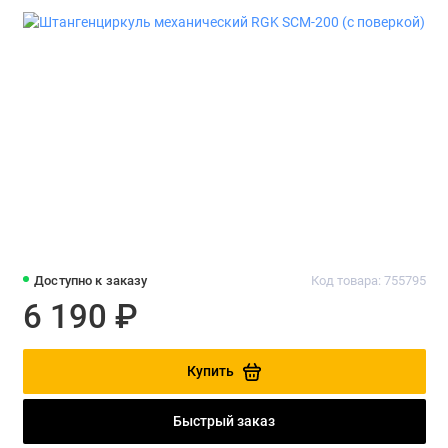
Доступно к заказу
Код товара: 755795
6 190 ₽
Купить
Быстрый заказ