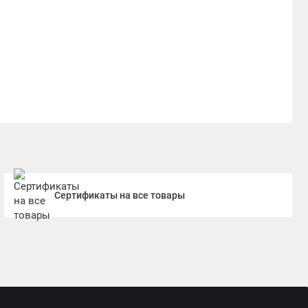
Сертификаты на все товары