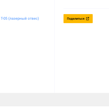
Поделиться