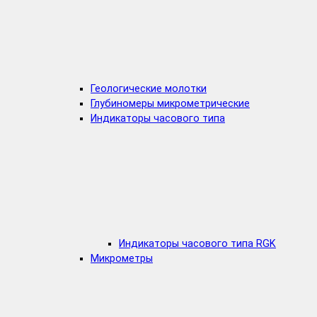
Геологические молотки
Глубиномеры микрометрические
Индикаторы часового типа
Индикаторы часового типа RGK
Микрометры