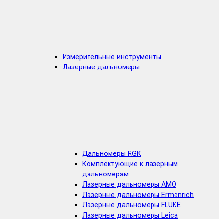
Измерительные инструменты
Лазерные дальномеры
Дальномеры RGK
Комплектующие к лазерным
дальномерам
Лазерные дальномеры AMO
Лазерные дальномеры Ermenrich
Лазерные дальномеры FLUKE
Лазерные дальномеры Leica