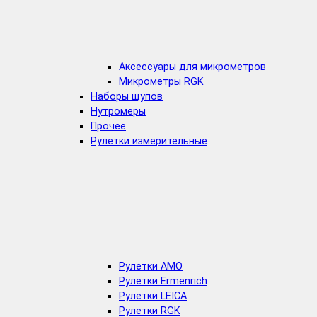
Аксессуары для микрометров
Микрометры RGK
Наборы щупов
Нутромеры
Прочее
Рулетки измерительные
Рулетки AMO
Рулетки Ermenrich
Рулетки LEICA
Рулетки RGK