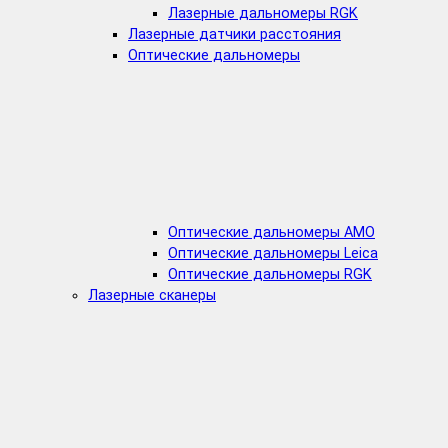
Лазерные дальномеры RGK
Лазерные датчики расстояния
Оптические дальномеры
Оптические дальномеры AMO
Оптические дальномеры Leica
Оптические дальномеры RGK
Лазерные сканеры