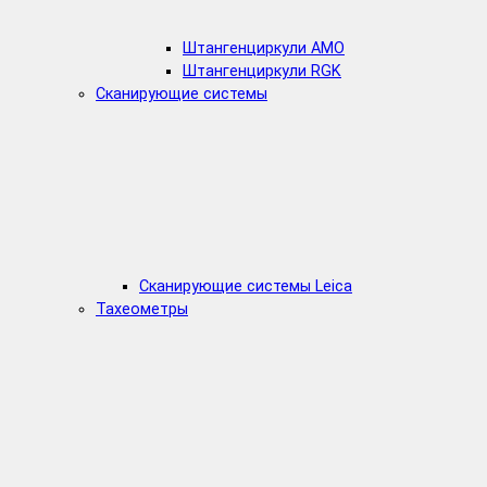
Штангенциркули AMO
Штангенциркули RGK
Сканирующие системы
Сканирующие системы Leica
Тахеометры