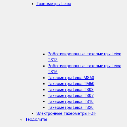
Тахеометры Leica
Роботизированные тахеометры Leica
TS13
Роботизированные тахеометры Leica
TS16
Тахеометры Leica MS60
Тахеометры Leica TM60
Тахеометры Leica TS03
Тахеометры Leica TS07
Тахеометры Leica TS10
Тахеометры Leica TS20
Электронные тахеометры FOIF
Теодолиты