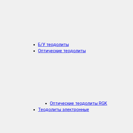
Б/У теодолиты
Оптические теодолиты
Оптические теодолиты RGK
Теодолиты электронные