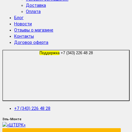
Доставка
Оплата
Блог
Новости
Отзывы о магазине
Контакты
Договор оферта
Поддержка
+7 (343) 226 48 28
+7 (343) 226 48 28
Эль-Монте