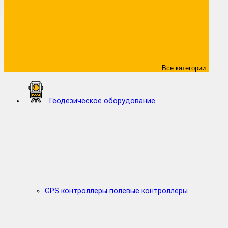
Все категории
Геодезическое оборудование
GPS контроллеры полевые контроллеры