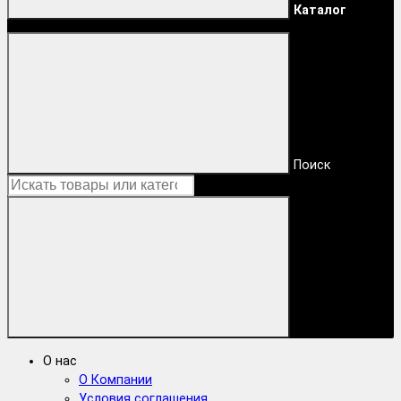
Каталог
Поиск
О нас
О Компании
Условия соглашения