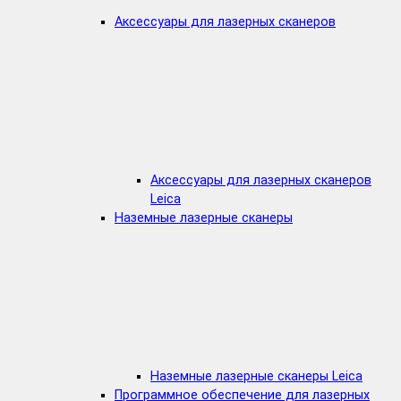
Аксессуары для лазерных сканеров
Аксессуары для лазерных сканеров
Leica
Наземные лазерные сканеры
Наземные лазерные сканеры Leica
Программное обеспечение для лазерных