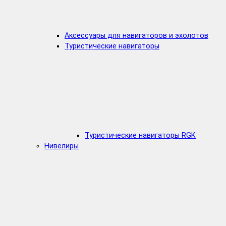
Аксессуары для навигаторов и эхолотов
Туристические навигаторы
Туристические навигаторы RGK
Нивелиры