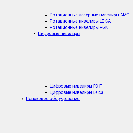
Ротационные лазерные нивелиры AMO
Ротационные нивелиры LEICA
Ротационные нивелиры RGK
Цифровые нивелиры
Цифровые нивелиры FOIF
Цифровые нивелиры Leica
Поисковое оборудование