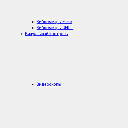
Виброметры Fluke
Виброметры UNI-T
Визуальный контроль
Видеоскопы