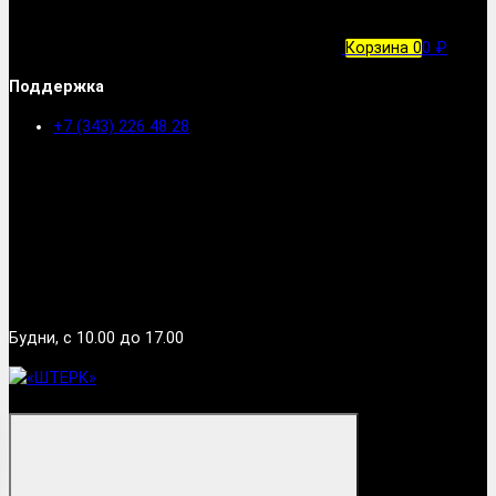
Корзина
0
0 ₽
Поддержка
+7 (343) 226 48 28
Будни, с 10.00 до 17.00