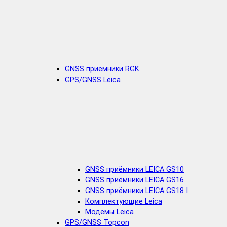
GNSS приемники RGK
GPS/GNSS Leica
GNSS приёмники LEICA GS10
GNSS приёмники LEICA GS16
GNSS приёмники LEICA GS18 I
Комплектующие Leica
Модемы Leica
GPS/GNSS Topcon