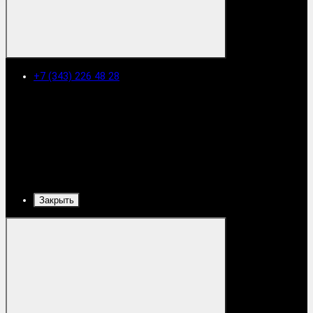
+7 (343) 226 48 28
Закрыть