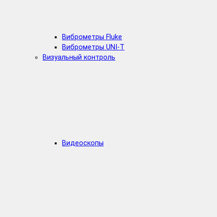
Виброметры Fluke
Виброметры UNI-T
Визуальный контроль
Видеоскопы