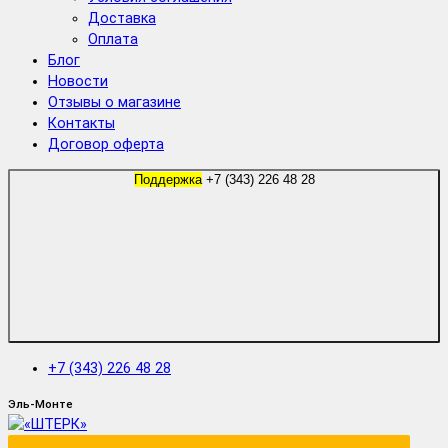
Доставка
Оплата
Блог
Новости
Отзывы о магазине
Контакты
Договор оферта
Поддержка
+7 (343) 226 48 28
+7 (343) 226 48 28
Эль-Монте