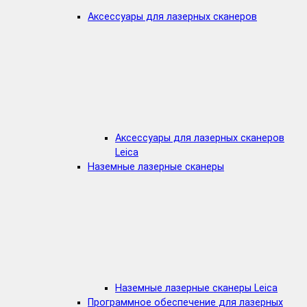
Аксессуары для лазерных сканеров
Аксессуары для лазерных сканеров
Leica
Наземные лазерные сканеры
Наземные лазерные сканеры Leica
Программное обеспечение для лазерных