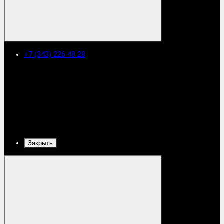
+7 (343) 226 48 28
Закрыть