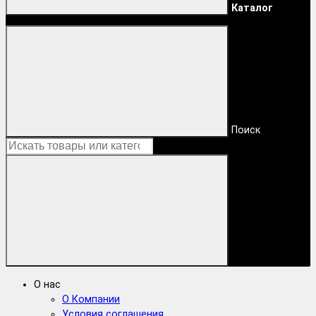
Каталог
Поиск
О нас
О Компании
Условия соглашения