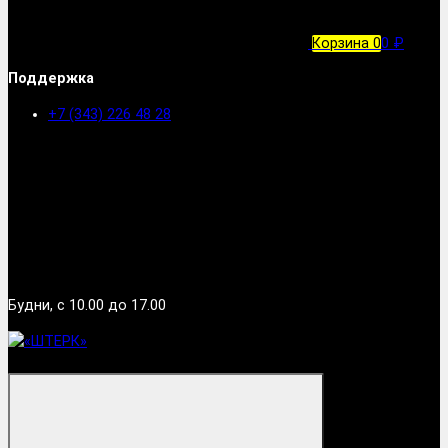
Корзина
0
0 ₽
Поддержка
+7 (343) 226 48 28
Будни, с 10.00 до 17.00