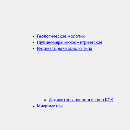
Геологические молотки
Глубиномеры микрометрические
Индикаторы часового типа
Индикаторы часового типа RGK
Микрометры