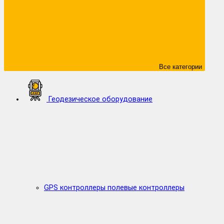
Все категории
Геодезическое оборудование
GPS контроллеры полевые контроллеры