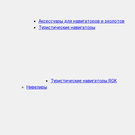
Аксессуары для навигаторов и эхолотов
Туристические навигаторы
Туристические навигаторы RGK
Нивелиры