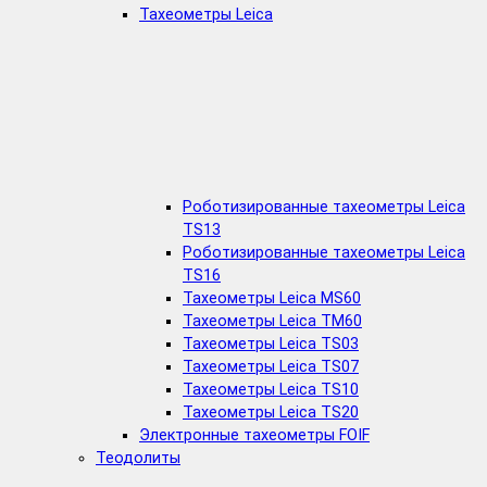
Тахеометры Leica
Роботизированные тахеометры Leica
TS13
Роботизированные тахеометры Leica
TS16
Тахеометры Leica MS60
Тахеометры Leica TM60
Тахеометры Leica TS03
Тахеометры Leica TS07
Тахеометры Leica TS10
Тахеометры Leica TS20
Электронные тахеометры FOIF
Теодолиты