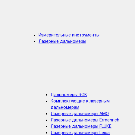
Измерительные инструменты
Лазерные дальномеры
Дальномеры RGK
Комплектующие к лазерным
дальномерам
Лазерные дальномеры AMO
Лазерные дальномеры Ermenrich
Лазерные дальномеры FLUKE
Лазерные дальномеры Leica