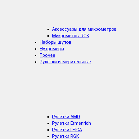
Аксессуары для микрометров
Микрометры RGK
Наборы щупов
Нутромеры
Прочее
Рулетки измерительные
Рулетки AMO
Рулетки Ermenrich
Рулетки LEICA
Рулетки RGK