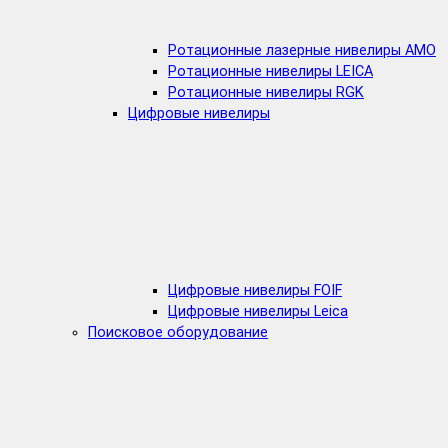
Ротационные лазерные нивелиры AMO
Ротационные нивелиры LEICA
Ротационные нивелиры RGK
Цифровые нивелиры
Цифровые нивелиры FOIF
Цифровые нивелиры Leica
Поисковое оборудование