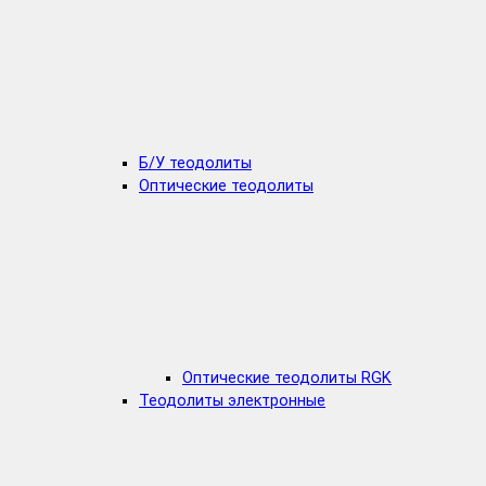
Б/У теодолиты
Оптические теодолиты
Оптические теодолиты RGK
Теодолиты электронные