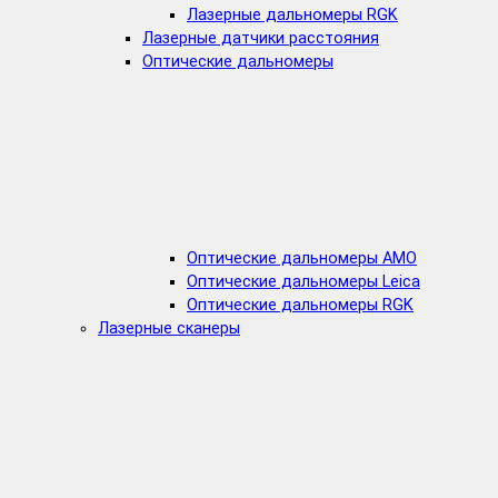
Лазерные дальномеры RGK
Лазерные датчики расстояния
Оптические дальномеры
Оптические дальномеры AMO
Оптические дальномеры Leica
Оптические дальномеры RGK
Лазерные сканеры