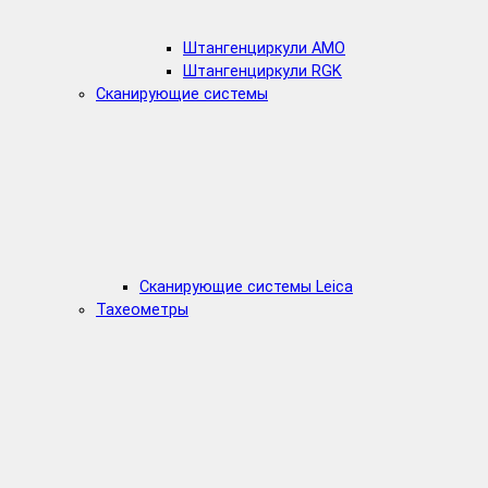
Штангенциркули AMO
Штангенциркули RGK
Сканирующие системы
Сканирующие системы Leica
Тахеометры