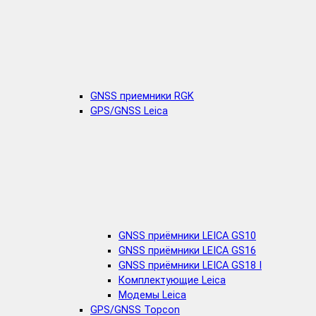
GNSS приемники RGK
GPS/GNSS Leica
GNSS приёмники LEICA GS10
GNSS приёмники LEICA GS16
GNSS приёмники LEICA GS18 I
Комплектующие Leica
Модемы Leica
GPS/GNSS Topcon